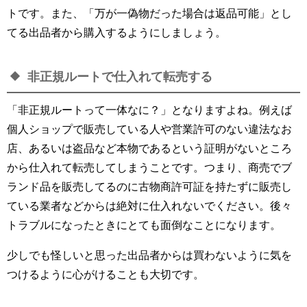
トです。また、「万が一偽物だった場合は返品可能」とし
てる出品者から購入するようにしましょう。
非正規ルートで仕入れて転売する
「非正規ルートって一体なに？」となりますよね。例えば
個人ショップで販売している人や営業許可のない違法なお
店、あるいは盗品など本物であるという証明がないところ
から仕入れて転売してしまうことです。つまり、商売でブ
ランド品を販売してるのに古物商許可証を持たずに販売し
ている業者などからは絶対に仕入れないでください。後々
トラブルになったときにとても面倒なことになります。
少しでも怪しいと思った出品者からは買わないように気を
つけるように心がけることも大切です。