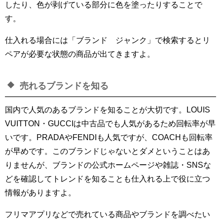
したり、色が剥げている部分に色を塗ったりすることで
す。
仕入れる場合には「ブランド ジャンク」で検索するとリ
ペアが必要な状態の商品が出てきますよ。
売れるブランドを知る
国内で人気のあるブランドを知ることが大切です。LOUIS
VUITTON・GUCCIは中古品でも人気があるため回転率が早
いです。PRADAやFENDIも人気ですが、COACHも回転率
が早めです。このブランドじゃないとダメということはあ
りませんが、ブランドの公式ホームページや雑誌・SNSな
どを確認してトレンドを知ることも仕入れる上で役に立つ
情報がありますよ。
フリマアプリなどで売れている商品やブランドを調べたい