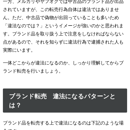
一方、メルカリやヤフオクでは中古品のブランド品が出品
されていますが、この転売行為自体は違法ではありませ
ん。ただ、中古品で偽物が出回っていることも多いため
「違法なのでは？」というイメージが強いのかと思われま
す。ブランド品を取り扱う上で注意をしなければならない
点があるので、それを知らずに違法行為で逮捕された人も
実際にいます。
一体どこからが違法になるのか、しっかり理解してからブ
ランド転売を行いましょう。
ブランド転売 違法になるパターンと
は？
ブランド品を転売する上で違法になるのは下記のような場