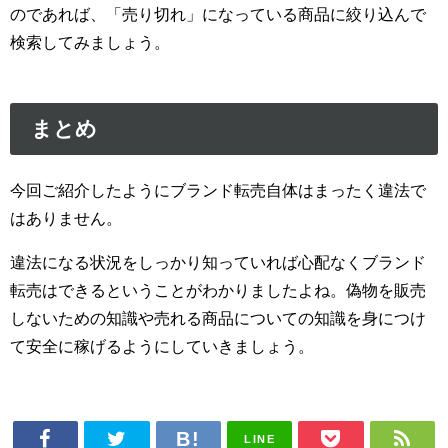
のであれば、「売り切れ」になっている商品に絞り込んで
検索してみましょう。
まとめ
今回ご紹介したようにブランド転売自体はまったく違法で
はありません。
違法になる状況をしっかり知っていれば心配なくブランド
転売はできるということがわかりましたよね。偽物を販売
しないための知識や売れる商品についての知識を身につけ
て安全に稼げるようにしていきましょう。
LINE