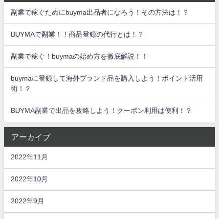
副業で稼ぐためにbuyma出品者になろう！その方法は！？
BUYMAで副業！！商品登録の代行とは！？
副業で稼ぐ！buymaの始め方を徹底解説！！
buymaに登録して海外ブランド品を購入しよう！ポイント活用
術！？
BUYMA副業で出品を攻略しよう！クーポン利用は便利！？
アーカイブ
2022年11月
2022年10月
2022年9月