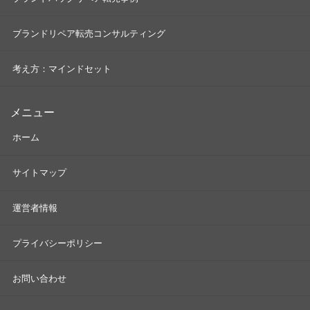
ブランドリペア転売コンサルティング
考え方：マインドセット
メニュー
ホーム
サイトマップ
運営者情報
プライバシーポリシー
お問い合わせ