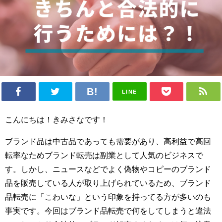
LINE
こんにちは！きみさなです！
ブランド品は中古品であっても需要があり、高利益で高回
転率なためブランド転売は副業として人気のビジネスで
す。しかし、ニュースなどでよく偽物やコピーのブランド
品を販売している人が取り上げられているため、ブランド
品転売に「こわいな」という印象を持ってる方が多いのも
事実です。今回はブランド品転売で何をしてしまうと違法