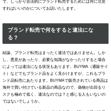
で、しっかり合法的にブランド転売するためには何に注意
すればいいのかについてお話いたします。
ブランド転売で何をすると違法にな
る？
結論、ブランド転売はまったく違法ではありません。しか
し、悪意があったり、必要な知識がなかったりすると場合
によっては違法になる状況もあります。BUYMA（通販サイ
ト）などでもブランド品をよく見かけますが、これもブラ
ンド品転売にあたります。BUYMAで販売されている商品は
海外で買い付けている新品の商品なので、偽物が出回るリ
スクも極めて低く、違法なのでは？と感じる人もいないの
ではないでしょうか。