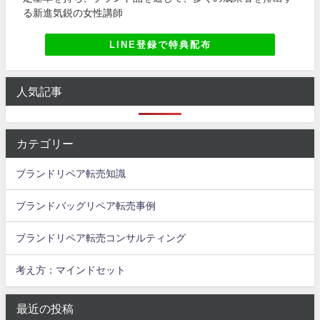
る新進気鋭の女性講師
LINE登録で特典配布
人気記事
カテゴリー
ブランドリペア転売知識
ブランドバッグリペア転売事例
ブランドリペア転売コンサルティング
考え方：マインドセット
最近の投稿