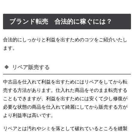
ブランド転売 合法的に稼ぐには？
合法的にしっかりと利益を出すためのコツをご紹介いたし
ます。
リペア販売する
中古品を仕入れて利益を出すためにはリペアをしてから転
売する方法があります。仕入れた商品をそのまま転売する
こともできますが、利益を出すためには安くて少し修復が
必要な状態の商品を仕入れて綺麗にしてから販売する方が
より利益率は高いです。
リペアとは汚れやシミを落として破れているところを縫製