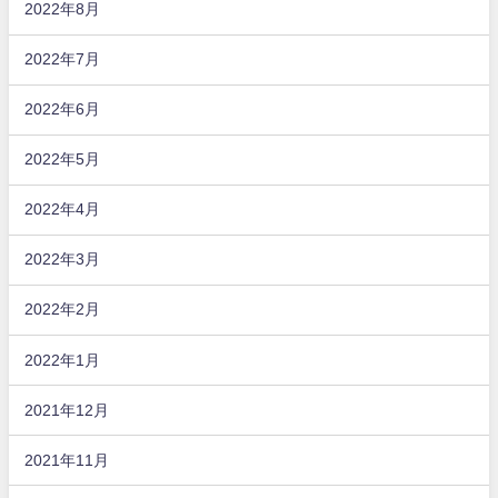
2022年8月
2022年7月
2022年6月
2022年5月
2022年4月
2022年3月
2022年2月
2022年1月
2021年12月
2021年11月