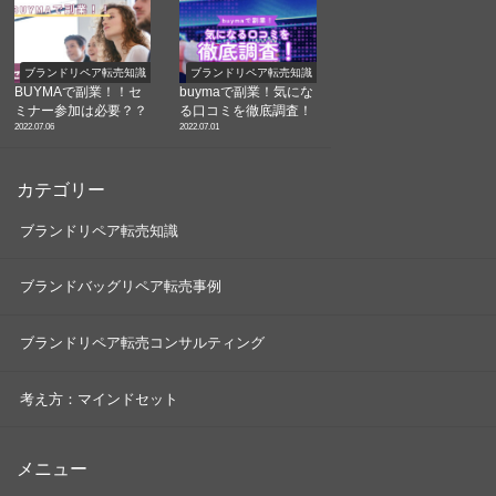
ブランドリペア転売知識
ブランドリペア転売知識
BUYMAで副業！！セ
buymaで副業！気にな
ミナー参加は必要？？
る口コミを徹底調査！
2022.07.06
2022.07.01
カテゴリー
ブランドリペア転売知識
ブランドバッグリペア転売事例
ブランドリペア転売コンサルティング
考え方：マインドセット
メニュー