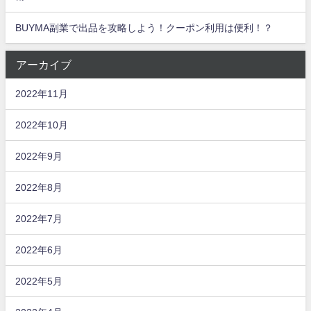
BUYMA副業で出品を攻略しよう！クーポン利用は便利！？
アーカイブ
2022年11月
2022年10月
2022年9月
2022年8月
2022年7月
2022年6月
2022年5月