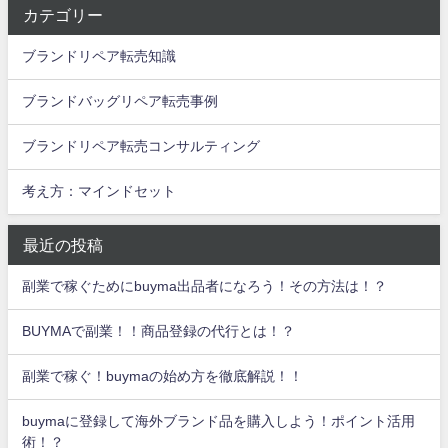
カテゴリー
ブランドリペア転売知識
ブランドバッグリペア転売事例
ブランドリペア転売コンサルティング
考え方：マインドセット
最近の投稿
副業で稼ぐためにbuyma出品者になろう！その方法は！？
BUYMAで副業！！商品登録の代行とは！？
副業で稼ぐ！buymaの始め方を徹底解説！！
buymaに登録して海外ブランド品を購入しよう！ポイント活用
術！？