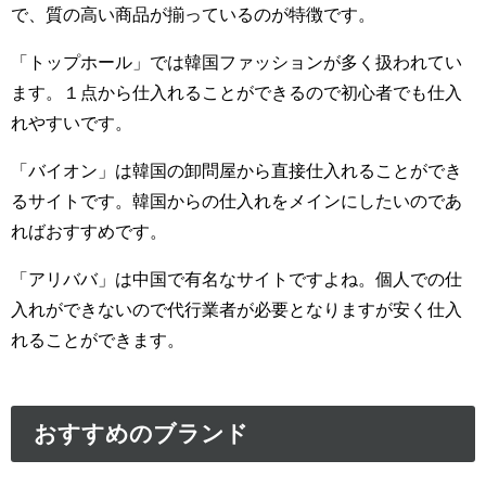
で、質の高い商品が揃っているのが特徴です。
「トップホール」では韓国ファッションが多く扱われてい
ます。１点から仕入れることができるので初心者でも仕入
れやすいです。
「バイオン」は韓国の卸問屋から直接仕入れることができ
るサイトです。韓国からの仕入れをメインにしたいのであ
ればおすすめです。
「アリババ」は中国で有名なサイトですよね。個人での仕
入れができないので代行業者が必要となりますが安く仕入
れることができます。
おすすめのブランド