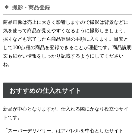
撮影・商品登録
商品画像は売上に大きく影響しますので撮影は背景などに
気を使って商品が見えやすくなるように撮影しましょう。
採寸なども完了したら商品登録の手順に入ります。目安と
して100点程の商品を登録できることが理想です。商品説明
文も細かい情報をしっかり記載するようにしてください
ね。
おすすめの仕入れサイト
新品が中心となりますが、仕入れる際にかなり役立つサイ
トです。
「スーパーデリバリー」はアパレルを中心としたサイト