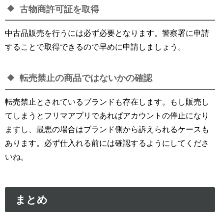
古物商許可証を取得
中古品販売を行うには必ず必要となります。警察署に申請
することで取得できるので早めに申請しましょう。
転売禁止の商品ではないかの確認
転売禁止とされているブランドも存在します。もし販売し
てしまうとフリマアプリであればアカウントの停止になり
ますし、最悪の場合はブランド側から訴えられるケースも
あります。必ず仕入れる前には確認するようにしてくださ
いね。
まとめ