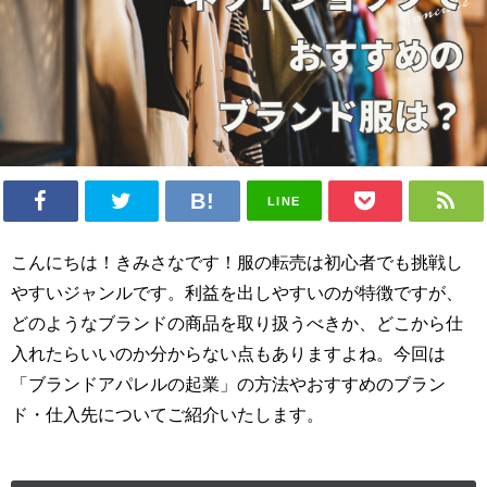
LINE
こんにちは！きみさなです！服の転売は初心者でも挑戦し
やすいジャンルです。利益を出しやすいのが特徴ですが、
どのようなブランドの商品を取り扱うべきか、どこから仕
入れたらいいのか分からない点もありますよね。今回は
「ブランドアパレルの起業」の方法やおすすめのブラン
ド・仕入先についてご紹介いたします。