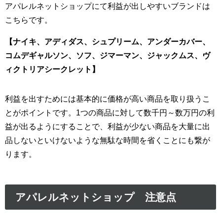
アパレルネットショップにて利益が出しやすいブランドは
こちらです。
【ナイキ、アディダス、シュプリーム、アンダーカバー、
コムデギャルソン、ソフ、ジマーマン、ジャックムス、ヴ
ィクトリアシークレット】
利益を出すためには基本的に価格が高い商品を取り扱うこ
とがポイントです。1つの商品に対して数千円～数万円の利
益が出るようにすることで、利益が少ない商品を大量に出
品しないといけないような無駄な時間を省くことにも繋が
ります。
アパレルネットショップ 注意点