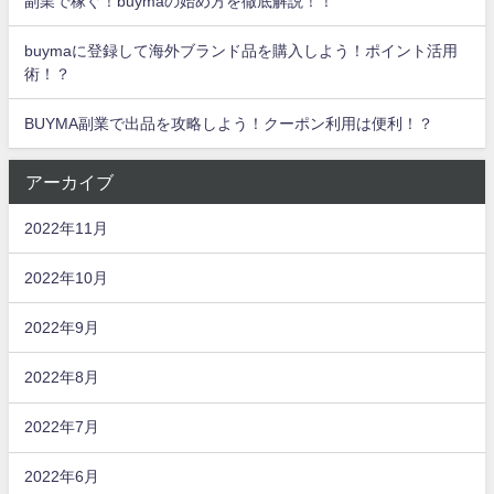
副業で稼ぐ！buymaの始め方を徹底解説！！
buymaに登録して海外ブランド品を購入しよう！ポイント活用
術！？
BUYMA副業で出品を攻略しよう！クーポン利用は便利！？
アーカイブ
2022年11月
2022年10月
2022年9月
2022年8月
2022年7月
2022年6月