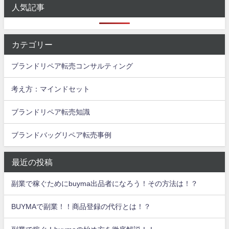
人気記事
カテゴリー
ブランドリペア転売コンサルティング
考え方：マインドセット
ブランドリペア転売知識
ブランドバッグリペア転売事例
最近の投稿
副業で稼ぐためにbuyma出品者になろう！その方法は！？
BUYMAで副業！！商品登録の代行とは！？