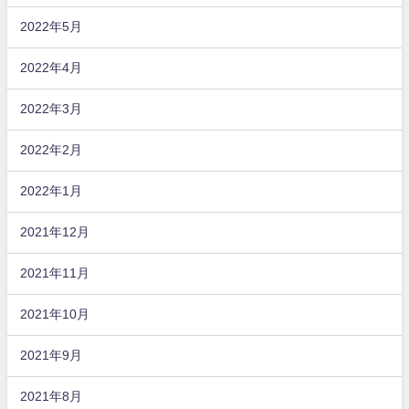
2022年5月
2022年4月
2022年3月
2022年2月
2022年1月
2021年12月
2021年11月
2021年10月
2021年9月
2021年8月