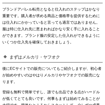
ブランドアパレル転売となると仕入れのステップはかなり
重要です。購入者が求める商品と価格帯を提供するために
は仕入れにかかっていると言っても過言ではありません。
服は特に仕入れ先に恵まれればかなり安く手に入れること
ができます。ブランド服の安定した仕入れができるように
いくつか仕入先を確保しておきましょう。
まずはメルカリ・ヤフオク
後にECサイトでの販売についてもご紹介しますが、初心者
が始めやすいのはやはりメルカリやヤフオクでの販売にな
ります。
登録も無料で簡単ですし、誰でも出品できる点がハードル
が低くてとても良いです。何事もまずは始めてみることが
大切です。簡単なところからスタートして、少しずつ成果