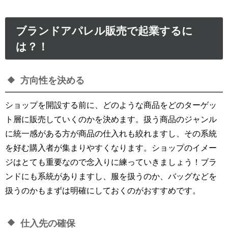
ブランドアパレル販売で起業するに
は？！
方向性を決める
ショップを開設する前に、どのような商品をどのターゲッ
ト層に販売していくのかを決めます。扱う商品のジャンル
に統一感がある方が商品の仕入れも絞れますし、その系統
を好む購入者が集まりやすくなります。ショップのイメー
ジはとても重要なので念入りに練っていきましょう！ブラ
ンドにも系統がありますし、服を扱うのか、バッグなどを
扱うのかもまずは明確にしておくのがおすすめです。
仕入先の確保