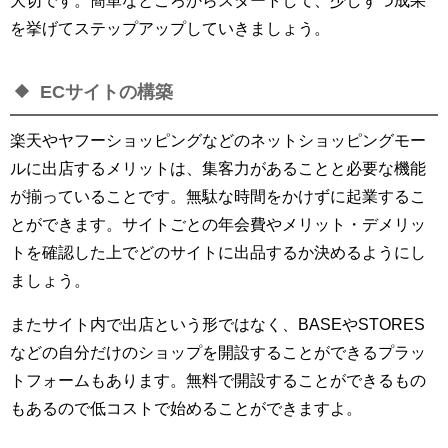
を挙げてステップアップしていきましょう。
ECサイトの構築
楽天やヤフーショッピングなどのネットショッピングモー
ルに出店するメリットは、集客力があることと必要な機能
が揃っていることです。無駄な時間をかけずに起業するこ
とができます。サイトごとの年会費やメリット・デメリッ
トを確認した上でどのサイトに出品するか決めるようにし
ましょう。
またサイト内で出店という形ではなく、BASEやSTORES
などの自分だけのショップを開設することができるプラッ
トフォームもあります。無料で開設することができるもの
もあるので低コストで始めることができますよ。