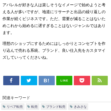
アパレルが好きな人は楽しそうなイメージで始めようと考
える人が多いですが、地道にリサーチと出品の繰り返しの
作業が続くビジネスです。ただ、需要が減ることはないた
めこれから始めるに遅すぎることはないジャンルではあり
ます。
理想のショップにするためにはしっかりとコンセプトを作
り込んで売れる系統、ブランド、良い仕入先をカスタマイ
ズしていってくださいね。
LINE
関連キーワード
リペア転売
転売
ブランド転売
きみさな