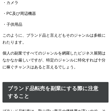
・カメラ
・PC及び周辺機器
・子供用品
このように、ブランド品と言えどもそのジャンルは多岐に
わたります。
個人の副業ですべてのジャンルを網羅したビジネス展開は
なかなか厳しいですが、特定のジャンルに特化すれば十分
に稼ぐチャンスはあると言えるでしょう。
ブランド品転売を副業にする際に注意
すること