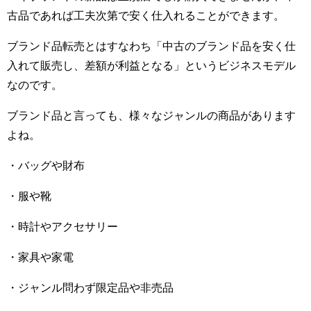
古品であれば工夫次第で安く仕入れることができます。
ブランド品転売とはすなわち「中古のブランド品を安く仕
入れて販売し、差額が利益となる」というビジネスモデル
なのです。
ブランド品と言っても、様々なジャンルの商品があります
よね。
・バッグや財布
・服や靴
・時計やアクセサリー
・家具や家電
・ジャンル問わず限定品や非売品