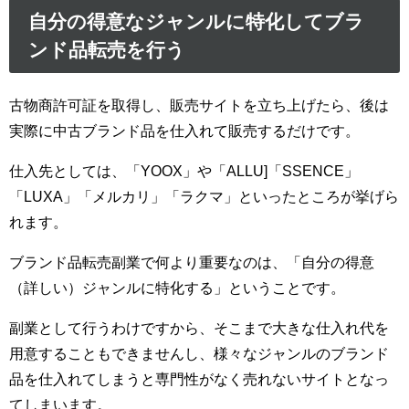
自分の得意なジャンルに特化してブラ
ンド品転売を行う
古物商許可証を取得し、販売サイトを立ち上げたら、後は
実際に中古ブランド品を仕入れて販売するだけです。
仕入先としては、「YOOX」や「ALLU]「SSENCE」
「LUXA」「メルカリ」「ラクマ」といったところが挙げら
れます。
ブランド品転売副業で何より重要なのは、「自分の得意
（詳しい）ジャンルに特化する」ということです。
副業として行うわけですから、そこまで大きな仕入れ代を
用意することもできませんし、様々なジャンルのブランド
品を仕入れてしまうと専門性がなく売れないサイトとなっ
てしまいます。