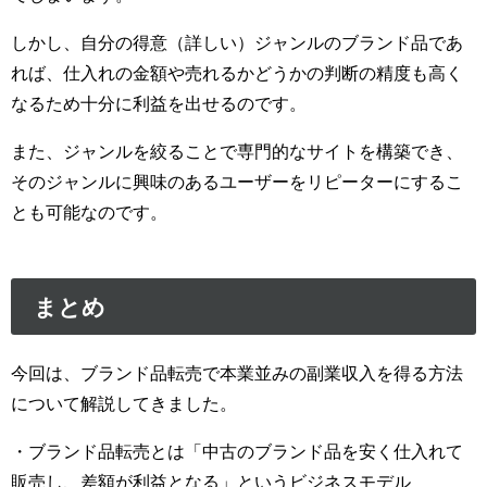
しかし、自分の得意（詳しい）ジャンルのブランド品であ
れば、仕入れの金額や売れるかどうかの判断の精度も高く
なるため十分に利益を出せるのです。
また、ジャンルを絞ることで専門的なサイトを構築でき、
そのジャンルに興味のあるユーザーをリピーターにするこ
とも可能なのです。
まとめ
今回は、ブランド品転売で本業並みの副業収入を得る方法
について解説してきました。
・ブランド品転売とは「中古のブランド品を安く仕入れて
販売し、差額が利益となる」というビジネスモデル