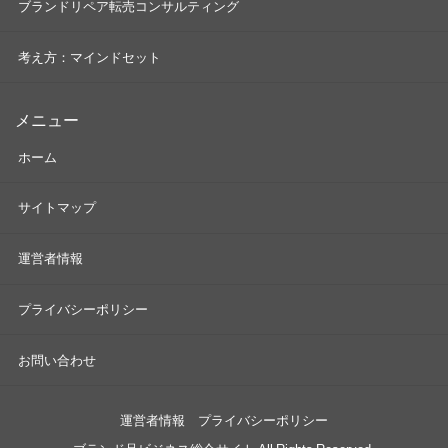
ブランドリペア転売コンサルティング
考え方：マインドセット
メニュー
ホーム
サイトマップ
運営者情報
プライバシーポリシー
お問い合わせ
運営者情報
プライバシーポリシー