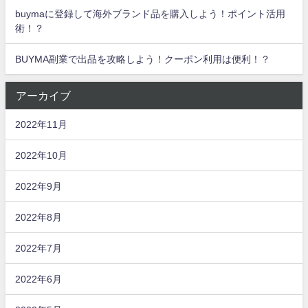
buymaに登録して海外ブランド品を購入しよう！ポイント活用
術！？
BUYMA副業で出品を攻略しよう！クーポン利用は便利！？
アーカイブ
2022年11月
2022年10月
2022年9月
2022年8月
2022年7月
2022年6月