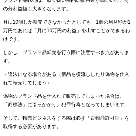
ブランド品転売は、取り扱い商品の価格帯が高いので、そ
の分利益額も大きくなります。
月に10個しか転売できなかったとしても、1個の利益額が1
万円であれば「月に10万円の利益」を出すことができるわ
けです。
しかし、ブランド品転売を行う際に注意すべき点がありま
す。
・違法になる場合がある（新品を横流ししたり偽物を仕入
れて転売してしまう）
偽物のブランド品を仕入れて販売してしまった場合は、
「商標法」に引っかかり、犯罪行為となってしまいます。
そして、転売ビジネスをする際は必ず「古物商許可証」を
取得する必要があります。