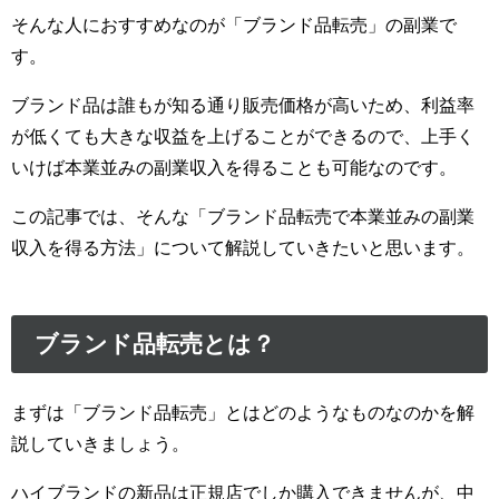
そんな人におすすめなのが「ブランド品転売」の副業で
す。
ブランド品は誰もが知る通り販売価格が高いため、利益率
が低くても大きな収益を上げることができるので、上手く
いけば本業並みの副業収入を得ることも可能なのです。
この記事では、そんな「ブランド品転売で本業並みの副業
収入を得る方法」について解説していきたいと思います。
ブランド品転売とは？
まずは「ブランド品転売」とはどのようなものなのかを解
説していきましょう。
ハイブランドの新品は正規店でしか購入できませんが、中