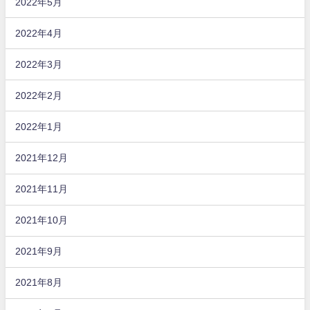
2022年5月
2022年4月
2022年3月
2022年2月
2022年1月
2021年12月
2021年11月
2021年10月
2021年9月
2021年8月