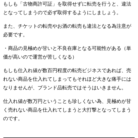
もしも「古物商許可証」を取得せずに転売を行うと、違法
となってしまうので必ず取得するようにしましょう。
また、チケットの転売やお酒の転売も違法となる為注意が
必要です。
・商品の見極めが甘いと不良在庫となる可能性がある（単
価が高いので運営が苦しくなる）
もしも仕入れ値が数百円程度の転売ビジネスであれば、売
れない商品を仕入れてしまってもそれほど大きな痛手には
なりませんが、ブランド品転売ではそうはいきません。
仕入れ値が数万円ということも珍しくない為、見極めが甘
く売れない商品を仕入れてしまうと大打撃となってしまう
のです。