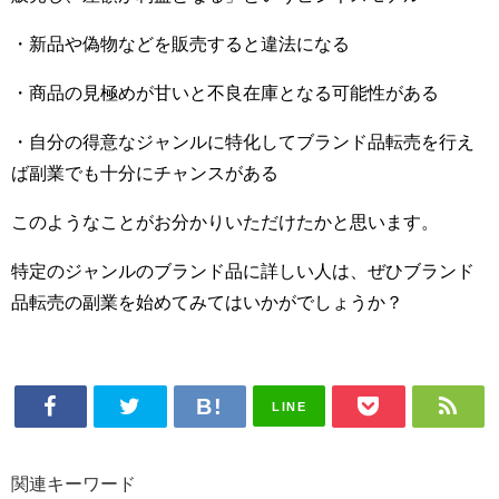
・新品や偽物などを販売すると違法になる
・商品の見極めが甘いと不良在庫となる可能性がある
・自分の得意なジャンルに特化してブランド品転売を行え
ば副業でも十分にチャンスがある
このようなことがお分かりいただけたかと思います。
特定のジャンルのブランド品に詳しい人は、ぜひブランド
品転売の副業を始めてみてはいかがでしょうか？
LINE
関連キーワード