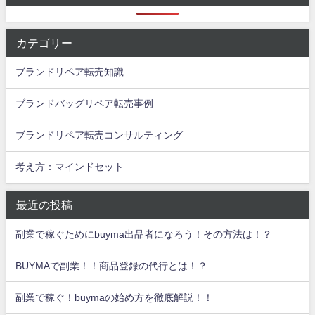
カテゴリー
ブランドリペア転売知識
ブランドバッグリペア転売事例
ブランドリペア転売コンサルティング
考え方：マインドセット
最近の投稿
副業で稼ぐためにbuyma出品者になろう！その方法は！？
BUYMAで副業！！商品登録の代行とは！？
副業で稼ぐ！buymaの始め方を徹底解説！！