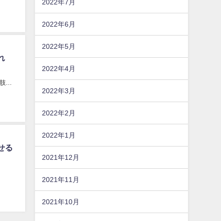
2022年7月
2022年6月
2022年5月
れ
2022年4月
..
2022年3月
2022年2月
2022年1月
せる
2021年12月
2021年11月
2021年10月