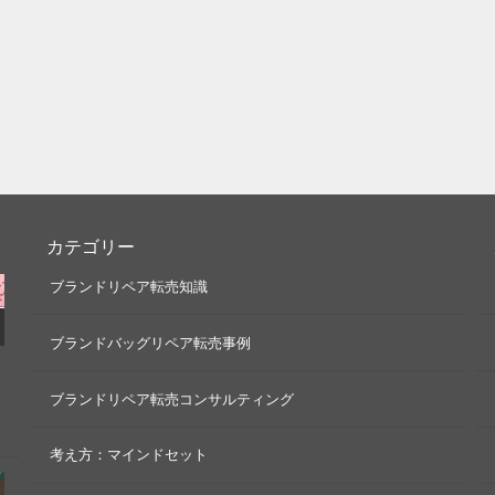
カテゴリー
ブランドリペア転売知識
ブランドバッグリペア転売事例
ブランドリペア転売コンサルティング
考え方：マインドセット