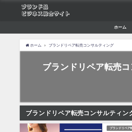
ホーム
ホーム
ブランドリペア転売コンサルティング
ブランドリペア転売コ
ブランドリペア転売コンサルティン
ブランドリペア