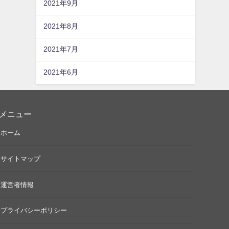
2021年9月
2021年8月
2021年7月
2021年6月
メニュー
ホーム
サイトマップ
運営者情報
プライバシーポリシー