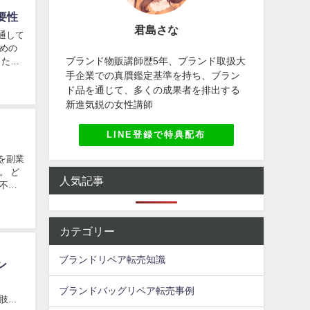
要性
君島さな
通して
めの
ブランド物販講師歴5年、ブランド取扱大
った
手企業での真贋鑑定基準を持ち、ブラン
ド品を通じて、多くの成果者を排出する
新進気鋭の女性講師
LINE登録で特典配布
を副業
。 ど
人気記事
不可
カテゴリー
ブランドリペア転売知識
ン
ブランドバッグリペア転売事例
..