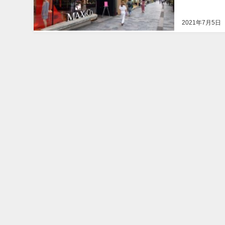
2021年7月5日