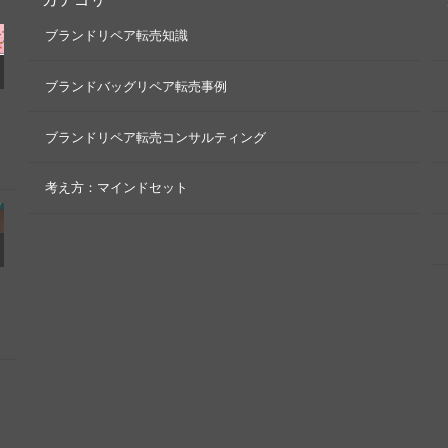
ブランドリペア転売知識
ブランドバッグリペア転売事例
ブランドリペア転売コンサルティング
考え方：マインドセット