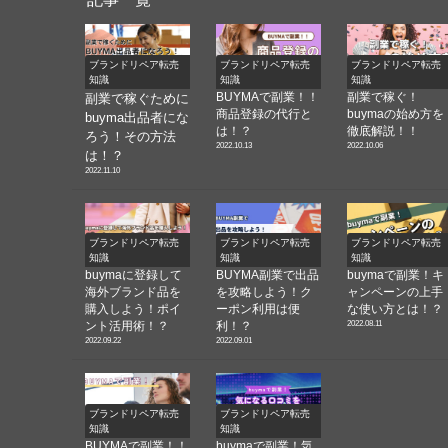
ブランドリペア転売
ブランドリペア転売
ブランドリペア転売
知識
知識
知識
BUYMAで副業！！
副業で稼ぐ！
副業で稼ぐために
商品登録の代行と
buymaの始め方を
buyma出品者にな
は！？
徹底解説！！
ろう！その方法
2022.10.13
2022.10.06
は！？
2022.11.10
ブランドリペア転売
ブランドリペア転売
ブランドリペア転売
知識
知識
知識
buymaに登録して
BUYMA副業で出品
buymaで副業！キ
海外ブランド品を
を攻略しよう！ク
ャンペーンの上手
購入しよう！ポイ
ーポン利用は便
な使い方とは！？
2022.08.11
ント活用術！？
利！？
2022.09.22
2022.09.01
ブランドリペア転売
ブランドリペア転売
知識
知識
BUYMAで副業！！
buymaで副業！気