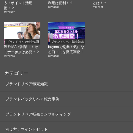
う！ポイント活用
利用は便利！？
とは！？
2022.09.01
2022.08.11
術！？
2022.09.22
ブランドリペア転売知識
ブランドリペア転売知識
BUYMAで副業！！セ
buymaで副業！気にな
ミナー参加は必要？？
る口コミを徹底調査！
2022.07.06
2022.07.01
カテゴリー
ブランドリペア転売知識
ブランドバッグリペア転売事例
ブランドリペア転売コンサルティング
考え方：マインドセット