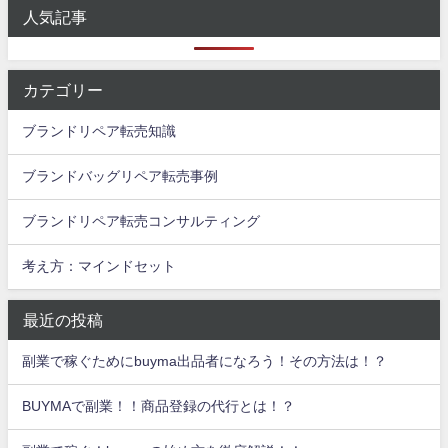
人気記事
カテゴリー
ブランドリペア転売知識
ブランドバッグリペア転売事例
ブランドリペア転売コンサルティング
考え方：マインドセット
最近の投稿
副業で稼ぐためにbuyma出品者になろう！その方法は！？
BUYMAで副業！！商品登録の代行とは！？