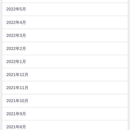
2022年5月
2022年4月
2022年3月
2022年2月
2022年1月
2021年12月
2021年11月
2021年10月
2021年9月
2021年8月