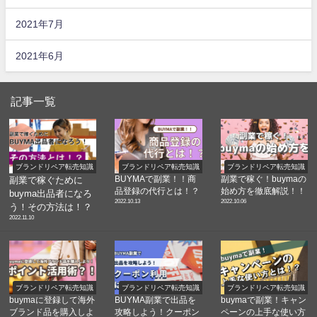
2021年7月
2021年6月
記事一覧
ブランドリペア転売知識
ブランドリペア転売知識
ブランドリペア転売知識
BUYMAで副業！！商
副業で稼ぐ！buymaの
副業で稼ぐために
品登録の代行とは！？
始め方を徹底解説！！
buyma出品者になろ
2022.10.13
2022.10.06
う！その方法は！？
2022.11.10
ブランドリペア転売知識
ブランドリペア転売知識
ブランドリペア転売知識
buymaに登録して海外
BUYMA副業で出品を
buymaで副業！キャン
ブランド品を購入しよ
攻略しよう！クーポン
ペーンの上手な使い方