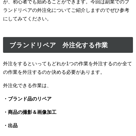
が、初心者でも始めることができます。今回は副業でのブ
ランドリペアの外注化についてご紹介しますのでぜひ参考
にしてみてください。
ブランドリペア 外注化する作業
外注をするといってもどれか1つの作業を外注するのか全て
の作業を外注するのか決める必要があります。
外注化できる作業は、
・ブランド品のリペア
・商品の撮影＆画像加工
・出品