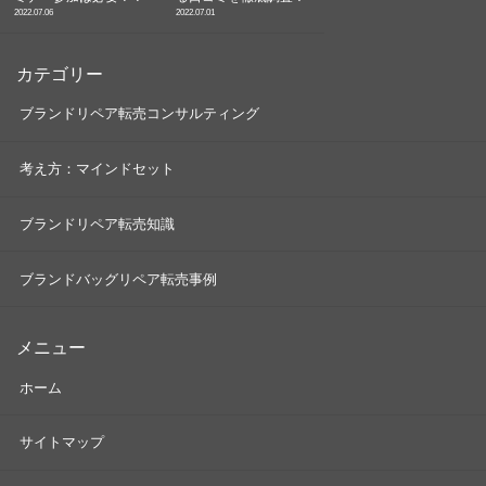
2022.07.06
2022.07.01
カテゴリー
ブランドリペア転売コンサルティング
考え方：マインドセット
ブランドリペア転売知識
ブランドバッグリペア転売事例
メニュー
ホーム
サイトマップ