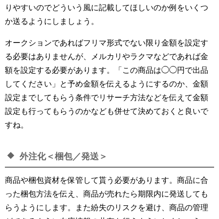
りやすいのでどういう風に記載してほしいのか例をいくつ
か送るようにしましょう。
オークションであればフリマ形式でない限り金額を設定す
る必要はありませんが、メルカリやラクマなどであれば金
額を設定する必要があります。「この商品は◯◯円で出品
してください」と予め金額を伝えるようにするのか、金額
設定までしてもらう条件でリサーチ方法などを伝えて金額
設定も行ってもらうのかなども併せて決めておくと良いで
すね。
外注化＜梱包／発送＞
商品や梱包資材を保管して貰う必要があります。商品に合
った梱包方法を伝え、商品が売れたら期限内に発送しても
らうようにします。また紛失のリスクを避け、商品の管理