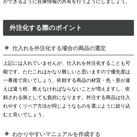
ができるように在庫情報の共有を行うようにしましょう。
外注化する際のポイント
仕入れを外注化する場合の商品の選定
上記には入れていませんが、仕入れを外注化することも可
能です。ただこれはかなり難しいと思いますので優先度は
一番後で良いでしょう。依頼する商品の材質・色・形が違
えば違う程、教えなければならないことが増えますし、依
頼される側としても負担になります。外注する商品は仕入
れやすくリペア方法が同じようなものを選ぶように絞り込
むと良いでしょう。
わかりやすいマニュアルを作成する