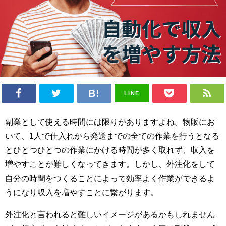
LINE
副業として使える時間には限りがありますよね。物販にお
いて、1人で仕入れから発送までの全ての作業を行うとなる
とひとつひとつの作業にかける時間が多く取れず、収入を
増やすことが難しくなってきます。しかし、外注化をして
自分の時間をつくることによって効率よく作業ができるよ
うになり収入を増やすことに繋がります。
外注化と言われると難しいイメージがあるかもしれません