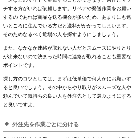
チする方がいれば依頼します。リペアや発送作業をお願い
するのであれば商品を送る機会が多いため、あまりにも遠
いところに住んでいる方だと送料がかかってしまいます。
そのためなるべく近場の人を探すようにしましょう。
また、なかなか連絡が取れない人だとスムーズにやりとり
が出来ないので決まった時間に連絡が取れることも重要な
ポイントです。
探し方のコツとしては、まずは低単価で何人かにお願いす
ると良いでしょう。その中からやり取りがスムーズな人や
頼んでいて気持ちの良い人を外注先として選ぶようにする
と良いですよ。
外注先を作業ごとに分ける