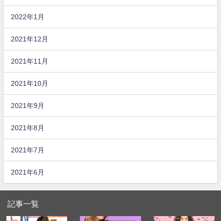
2022年1月
2021年12月
2021年11月
2021年10月
2021年9月
2021年8月
2021年7月
2021年6月
記事一覧