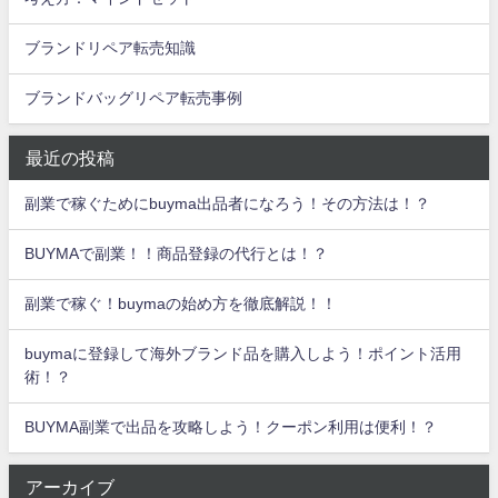
ブランドリペア転売知識
ブランドバッグリペア転売事例
最近の投稿
副業で稼ぐためにbuyma出品者になろう！その方法は！？
BUYMAで副業！！商品登録の代行とは！？
副業で稼ぐ！buymaの始め方を徹底解説！！
buymaに登録して海外ブランド品を購入しよう！ポイント活用
術！？
BUYMA副業で出品を攻略しよう！クーポン利用は便利！？
アーカイブ