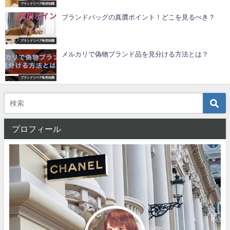
ブランドリペア転売知識
ブランドバッグの真贋ポイント！どこを見るべき？
ブランドリペア転売知識
メルカリで偽物ブランド品を見分ける方法とは？
ブランドリペア転売知識
プロフィール