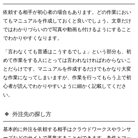
依頼する相手が初心者の場合もあります。どの作業におい
てもマニュアルを作成しておくと良いでしょう。文章だけ
ではわかりづらいので写真や動画も付けるようにすること
でわかりやすくなります。
「言わなくても普通はこうするでしょ」という部分も、初
めて作業をする人にとっては言われなければわからないこ
とだらけです。マニュアルを作成するだけでもかなり大変
な作業になってしまいますが、作業を行ってもらう上で初
心者が読んでわかりやすいように細かく記載してくださ
い。
外注先の探し方
基本的に外注を依頼する相手はクラウドワークスやランサ
ーズなどのサイトで募集することができます。条件とマッ