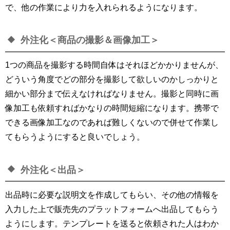
で、他の作業により力を入れられるようになります。
外注化＜商品の撮影＆画像加工＞
1つの商品を撮影する時間自体はそれほどかかりませんが、
どういう角度でどの部分を撮影して欲しいのかしっかりと
細かい部分まで伝えなければなりません。撮影と同時に画
像加工も依頼すればかなりの時間短縮になります。携帯で
できる画像加工なのであれば難しくないので併せて作業し
てもらうようにすると良いでしょう。
外注化＜出品＞
出品時に必要な説明文を作成してもらい、その他の情報を
入力した上で販売先のプラットフォームへ出品してもらう
ようにします。テンプレートを送ると依頼された人はわか