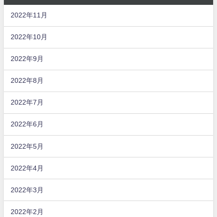
2022年11月
2022年10月
2022年9月
2022年8月
2022年7月
2022年6月
2022年5月
2022年4月
2022年3月
2022年2月