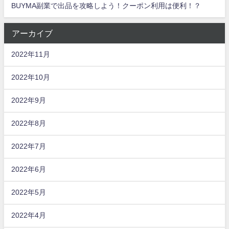
BUYMA副業で出品を攻略しよう！クーポン利用は便利！？
アーカイブ
2022年11月
2022年10月
2022年9月
2022年8月
2022年7月
2022年6月
2022年5月
2022年4月