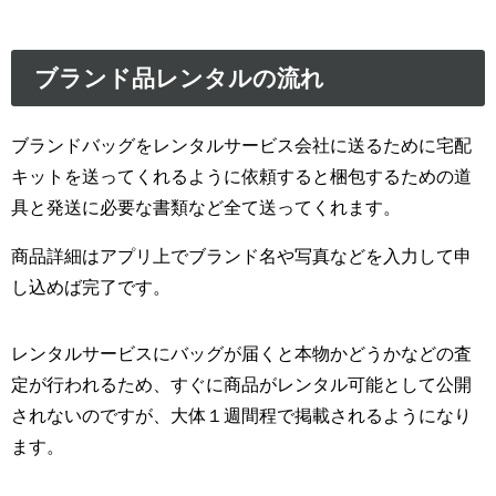
ブランド品レンタルの流れ
ブランドバッグをレンタルサービス会社に送るために宅配
キットを送ってくれるように依頼すると梱包するための道
具と発送に必要な書類など全て送ってくれます。
商品詳細はアプリ上でブランド名や写真などを入力して申
し込めば完了です。
レンタルサービスにバッグが届くと本物かどうかなどの査
定が行われるため、すぐに商品がレンタル可能として公開
されないのですが、大体１週間程で掲載されるようになり
ます。