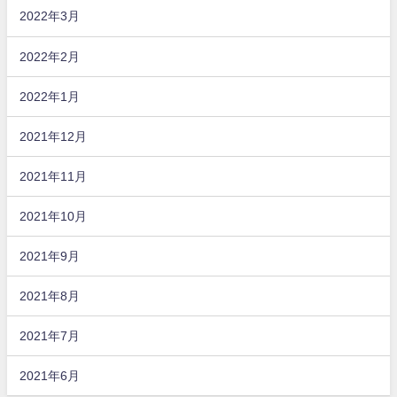
2022年3月
2022年2月
2022年1月
2021年12月
2021年11月
2021年10月
2021年9月
2021年8月
2021年7月
2021年6月