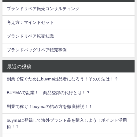
ブランドリペア転売コンサルティング
考え方：マインドセット
ブランドリペア転売知識
ブランドバッグリペア転売事例
最近の投稿
副業で稼ぐためにbuyma出品者になろう！その方法は！？
BUYMAで副業！！商品登録の代行とは！？
副業で稼ぐ！buymaの始め方を徹底解説！！
buymaに登録して海外ブランド品を購入しよう！ポイント活用
術！？