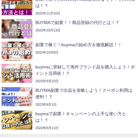
は！？
2022年11月10日
BUYMAで副業！！商品登録の代行とは！？
2022年10月13日
副業で稼ぐ！buymaの始め方を徹底解説！！
2022年10月6日
buymaに登録して海外ブランド品を購入しよう！ポ
イント活用術！？
2022年9月22日
BUYMA副業で出品を攻略しよう！クーポン利用は
便利！？
2022年9月1日
buymaで副業！キャンペーンの上手な使い方と
は！？
2022年8月11日