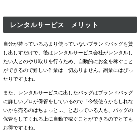
レンタルサービス メリット
自分が持っているあまり使っていないブランドバッグを貸
し出しすだけで、後はレンタルサービス会社がレンタルし
たい人とのやり取りを行うため、自動的にお金を稼ぐこと
ができるので難しい作業は一切ありません。副業にはぴっ
たりですよね。
また、レンタルサービスに出したバッグはブランドバッグ
に詳しいプロが保管をしているので「今後使うかもしれな
いから売るのはちょっと…」と思っている人も、バッグの
保管をしてくれる上に自動で稼ぐことができるのでとても
お得ですよね。