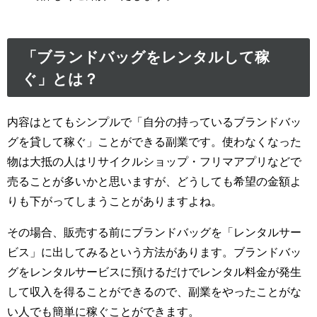
「ブランドバッグをレンタルして稼
ぐ」とは？
内容はとてもシンプルで「自分の持っているブランドバッ
グを貸して稼ぐ」ことができる副業です。使わなくなった
物は大抵の人はリサイクルショップ・フリマアプリなどで
売ることが多いかと思いますが、どうしても希望の金額よ
りも下がってしまうことがありますよね。
その場合、販売する前にブランドバッグを「レンタルサー
ビス」に出してみるという方法があります。ブランドバッ
グをレンタルサービスに預けるだけでレンタル料金が発生
して収入を得ることができるので、副業をやったことがな
い人でも簡単に稼ぐことができます。