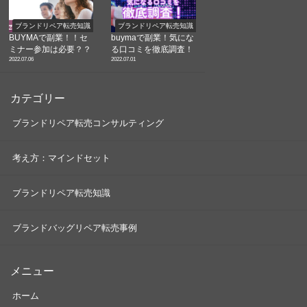
ブランドリペア転売知識
ブランドリペア転売知識
BUYMAで副業！！セ
buymaで副業！気にな
ミナー参加は必要？？
る口コミを徹底調査！
2022.07.06
2022.07.01
カテゴリー
ブランドリペア転売コンサルティング
考え方：マインドセット
ブランドリペア転売知識
ブランドバッグリペア転売事例
メニュー
ホーム