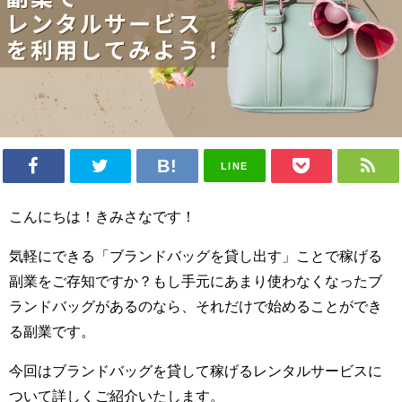
LINE
こんにちは！きみさなです！
気軽にできる「ブランドバッグを貸し出す」ことで稼げる
副業をご存知ですか？もし手元にあまり使わなくなったブ
ランドバッグがあるのなら、それだけで始めることができ
る副業です。
今回はブランドバッグを貸して稼げるレンタルサービスに
ついて詳しくご紹介いたします。