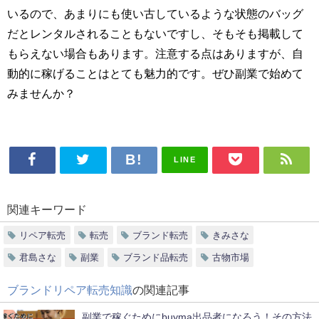
いるので、あまりにも使い古しているような状態のバッグ
だとレンタルされることもないですし、そもそも掲載して
もらえない場合もあります。注意する点はありますが、自
動的に稼げることはとても魅力的です。ぜひ副業で始めて
みませんか？
LINE
関連キーワード
リペア転売
転売
ブランド転売
きみさな
君島さな
副業
ブランド品転売
古物市場
ブランドリペア転売知識
の関連記事
副業で稼ぐためにbuyma出品者になろう！その方法