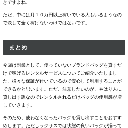
きですよね。
ただ、中には月１０万円以上稼いでいる人もいるようなの
で決して全く稼げないわけではないです。
まとめ
今回は副業として、使っていないブランドバッグを貸すだ
けで稼げるレンタルサービスについてご紹介いたしまし
た。様々な保証が付いているので安心して利用することが
できるかと思います。ただ、注意したいのが、やはり人に
貸し出す訳なのでレンタルされるだけバッグの使用感が増
していきます。
そのため、使わなくなったバッグを貸し出すことをおすす
めします。ただしラクサスでは状態の良いバッグが揃って