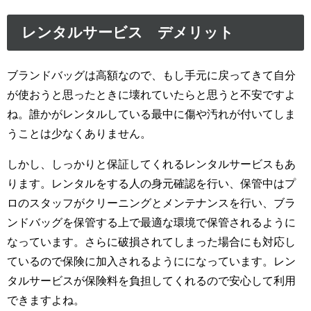
レンタルサービス デメリット
ブランドバッグは高額なので、もし手元に戻ってきて自分
が使おうと思ったときに壊れていたらと思うと不安ですよ
ね。誰かがレンタルしている最中に傷や汚れが付いてしま
うことは少なくありません。
しかし、しっかりと保証してくれるレンタルサービスもあ
ります。レンタルをする人の身元確認を行い、保管中はプ
ロのスタッフがクリーニングとメンテナンスを行い、ブラ
ンドバッグを保管する上で最適な環境で保管されるように
なっています。さらに破損されてしまった場合にも対応し
ているので保険に加入されるようにになっています。レン
タルサービスが保険料を負担してくれるので安心して利用
できますよね。