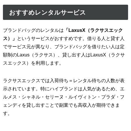
おすすめレンタルサービス
ブランドバッグのレンタルは
「LaxusX（ラクサスエック
ス）」
というサービスがおすすめです。借りる人と貸す人
でサービス元が異なり、ブランドバッグを借りたい人は定
額制のLaxus（ラクサス）、貸し出す人はLaxusX（ラクサ
スエックス）を利用します。
ラクサスエックスでは入荷待ち＝レンタル待ちの人数が表
示されています。特にハイブランドは人気があるため、エ
ルメス・シャネル・セリーヌ・ルイヴィトン・プラダ・フ
ェンディを貸し出すことで副業でも高収入が期待できま
す。