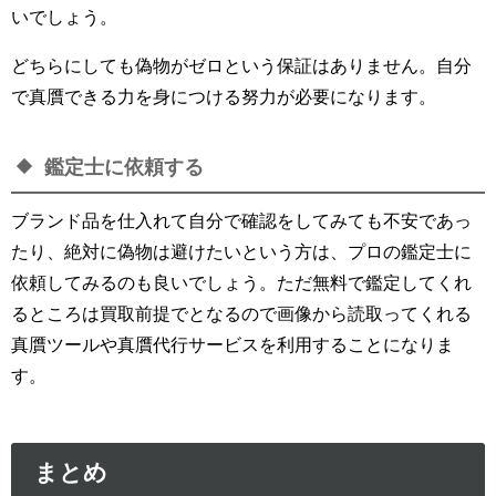
いでしょう。
どちらにしても偽物がゼロという保証はありません。自分
で真贋できる力を身につける努力が必要になります。
鑑定士に依頼する
ブランド品を仕入れて自分で確認をしてみても不安であっ
たり、絶対に偽物は避けたいという方は、プロの鑑定士に
依頼してみるのも良いでしょう。ただ無料で鑑定してくれ
るところは買取前提でとなるので画像から読取ってくれる
真贋ツールや真贋代行サービスを利用することになりま
す。
まとめ