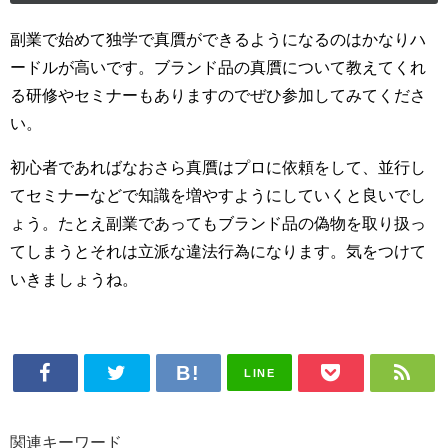
副業で始めて独学で真贋ができるようになるのはかなりハ
ードルが高いです。ブランド品の真贋について教えてくれ
る研修やセミナーもありますのでぜひ参加してみてくださ
い。
初心者であればなおさら真贋はプロに依頼をして、並行し
てセミナーなどで知識を増やすようにしていくと良いでし
ょう。たとえ副業であってもブランド品の偽物を取り扱っ
てしまうとそれは立派な違法行為になります。気をつけて
いきましょうね。
LINE
関連キーワード