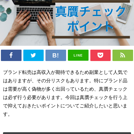
LINE
ブランド転売は高収入が期待できるため副業として人気で
はありますが、その分リスクもあります。特にブランド品
は需要が高く偽物が多く出回っているため、真贋チェック
は必ず行う必要があります。今回は真贋チェックを行う上
で抑えておきたいポイントについてご紹介したいと思いま
す。