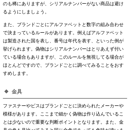
のも稀にありますが、シリアルナンバーがない商品は避け
るようにしましょう。
また、ブランドごとにアルファベットと数字の組み合わせ
で決まっているルールがあります。例えばアルファベット
は製造された国を表し、番号は年代を表す、といった例が
挙げられます。偽物はシリアルナンバーはとりあえず付い
ている場合もありますが、このルールを無視してる場合が
ほとんどですので、ブランドごとに調べてみることをおす
すめします。
金具
ファスナーやビスはブランドごとに決められたメーカーや
模様があります。ここまで細かく偽物は作り込んでいるこ
とは少ないので重要な判断ポイントとなります。また、金