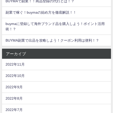
BUYMAで副業！！商品登録の代行とは！？
副業で稼ぐ！buymaの始め方を徹底解説！！
buymaに登録して海外ブランド品を購入しよう！ポイント活用
術！？
BUYMA副業で出品を攻略しよう！クーポン利用は便利！？
アーカイブ
2022年11月
2022年10月
2022年9月
2022年8月
2022年7月