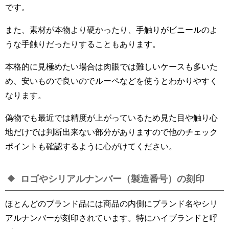
です。
また、素材が本物より硬かったり、手触りがビニールのよ
うな手触りだったりすることもあります。
本格的に見極めたい場合は肉眼では難しいケースも多いた
め、安いもので良いのでルーペなどを使うとわかりやすく
なります。
偽物でも最近では精度が上がっているため見た目や触り心
地だけでは判断出来ない部分がありますので他のチェック
ポイントも確認するように心がけてください。
ロゴやシリアルナンバー（製造番号）の刻印
ほとんどのブランド品には商品の内側にブランド名やシリ
アルナンバーが刻印されています。特にハイブランドと呼