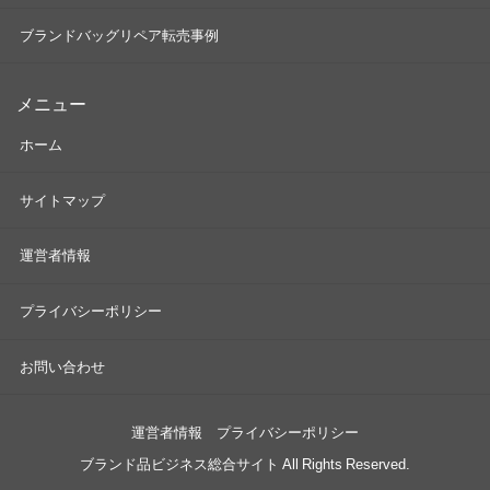
ブランドバッグリペア転売事例
メニュー
ホーム
サイトマップ
運営者情報
プライバシーポリシー
お問い合わせ
運営者情報
プライバシーポリシー
ブランド品ビジネス総合サイト All Rights Reserved.