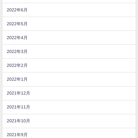
2022年6月
2022年5月
2022年4月
2022年3月
2022年2月
2022年1月
2021年12月
2021年11月
2021年10月
2021年9月