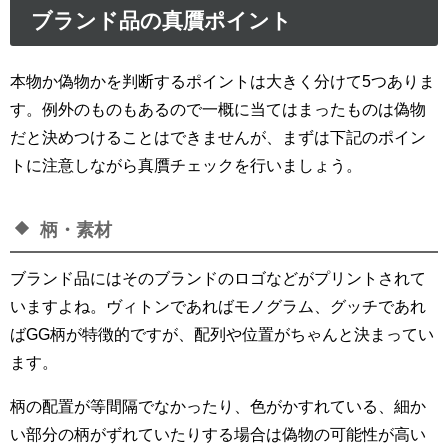
ブランド品の真贋ポイント
本物か偽物かを判断するポイントは大きく分けて5つありま
す。例外のものもあるので一概に当てはまったものは偽物
だと決めつけることはできませんが、まずは下記のポイン
トに注意しながら真贋チェックを行いましょう。
柄・素材
ブランド品にはそのブランドのロゴなどがプリントされて
いますよね。ヴィトンであればモノグラム、グッチであれ
ばGG柄が特徴的ですが、配列や位置がちゃんと決まってい
ます。
柄の配置が等間隔でなかったり、色がかすれている、細か
い部分の柄がずれていたりする場合は偽物の可能性が高い