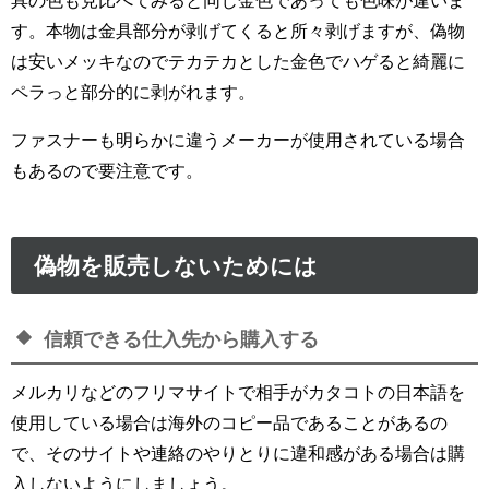
具の色も見比べてみると同じ金色であっても色味が違いま
す。本物は金具部分が剥げてくると所々剥げますが、偽物
は安いメッキなのでテカテカとした金色でハゲると綺麗に
ペラっと部分的に剥がれます。
ファスナーも明らかに違うメーカーが使用されている場合
もあるので要注意です。
偽物を販売しないためには
信頼できる仕入先から購入する
メルカリなどのフリマサイトで相手がカタコトの日本語を
使用している場合は海外のコピー品であることがあるの
で、そのサイトや連絡のやりとりに違和感がある場合は購
入しないようにしましょう。