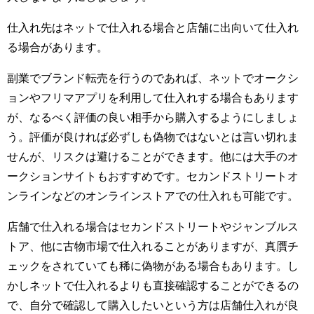
仕入れ先はネットで仕入れる場合と店舗に出向いて仕入れ
る場合があります。
副業でブランド転売を行うのであれば、ネットでオークシ
ョンやフリマアプリを利用して仕入れする場合もあります
が、なるべく評価の良い相手から購入するようにしましょ
う。評価が良ければ必ずしも偽物ではないとは言い切れま
せんが、リスクは避けることができます。他には大手のオ
ークションサイトもおすすめです。セカンドストリートオ
ンラインなどのオンラインストアでの仕入れも可能です。
店舗で仕入れる場合はセカンドストリートやジャンブルス
トア、他に古物市場で仕入れることがありますが、真贋チ
ェックをされていても稀に偽物がある場合もあります。し
かしネットで仕入れるよりも直接確認することができるの
で、自分で確認して購入したいという方は店舗仕入れが良