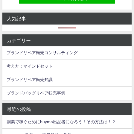
人気記事
カテゴリー
ブランドリペア転売コンサルティング
考え方：マインドセット
ブランドリペア転売知識
ブランドバッグリペア転売事例
最近の投稿
副業で稼ぐためにbuyma出品者になろう！その方法は！？