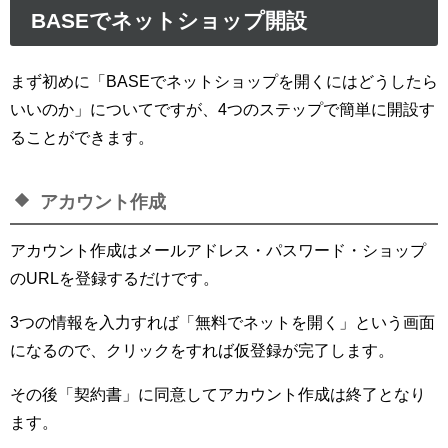
BASEでネットショップ開設
まず初めに「BASEでネットショップを開くにはどうしたら
いいのか」についてですが、4つのステップで簡単に開設す
ることができます。
アカウント作成
アカウント作成はメールアドレス・パスワード・ショップ
のURLを登録するだけです。
3つの情報を入力すれば「無料でネットを開く」という画面
になるので、クリックをすれば仮登録が完了します。
その後「契約書」に同意してアカウント作成は終了となり
ます。