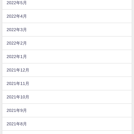
2022年5月
2022年4月
2022年3月
2022年2月
2022年1月
2021年12月
2021年11月
2021年10月
2021年9月
2021年8月