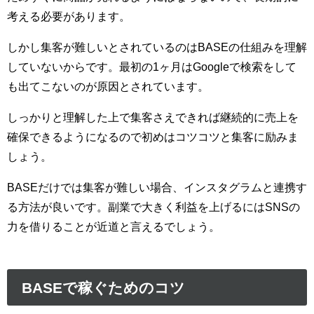
考える必要があります。
しかし集客が難しいとされているのはBASEの仕組みを理解
していないからです。最初の1ヶ月はGoogleで検索をして
も出てこないのが原因とされています。
しっかりと理解した上で集客さえできれば継続的に売上を
確保できるようになるので初めはコツコツと集客に励みま
しょう。
BASEだけでは集客が難しい場合、インスタグラムと連携す
る方法が良いです。副業で大きく利益を上げるにはSNSの
力を借りることが近道と言えるでしょう。
BASEで稼ぐためのコツ