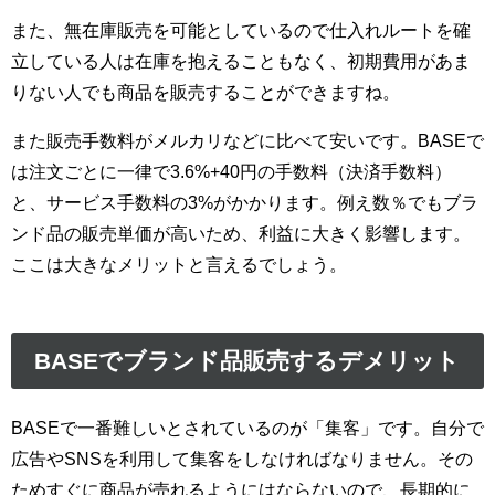
また、無在庫販売を可能としているので仕入れルートを確
立している人は在庫を抱えることもなく、初期費用があま
りない人でも商品を販売することができますね。
また販売手数料がメルカリなどに比べて安いです。BASEで
は注文ごとに一律で3.6%+40円の手数料（決済手数料）
と、サービス手数料の3%がかかります。例え数％でもブラ
ンド品の販売単価が高いため、利益に大きく影響します。
ここは大きなメリットと言えるでしょう。
BASEでブランド品販売するデメリット
BASEで一番難しいとされているのが「集客」です。自分で
広告やSNSを利用して集客をしなければなりません。その
ためすぐに商品が売れるようにはならないので、長期的に