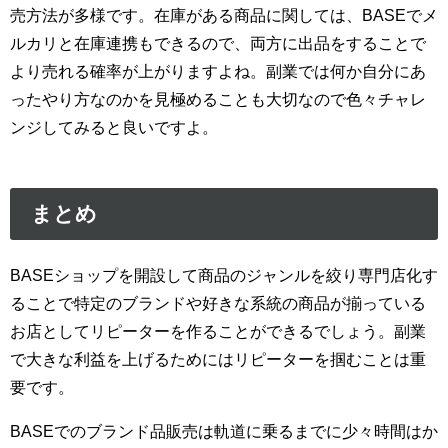
売方法が多様です。在庫がある商品に関しては、BASEでメ
ルカリと在庫連携もできるので、両方に出品をすることで
より売れる確率が上がりますよね。副業では何か自分にあ
ったやり方なのかを見極めることも大切なので色々チャレ
ンジしてみると良いですよ。
まとめ
BASEショップを開設して商品のジャンルを絞り専門店化す
ることで特定のブランドや好きな系統の商品が揃っている
お店としてリピーターを作ることができるでしょう。副業
で大きな利益を上げるためにはリピーターを掴むことは重
要です。
BASEでのブランド品販売は軌道に乗るまでに少々時間はか