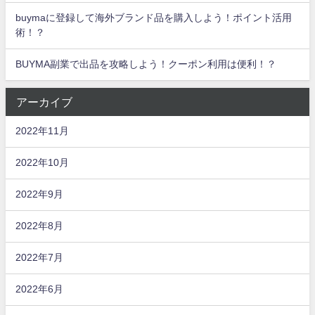
buymaに登録して海外ブランド品を購入しよう！ポイント活用
術！？
BUYMA副業で出品を攻略しよう！クーポン利用は便利！？
アーカイブ
2022年11月
2022年10月
2022年9月
2022年8月
2022年7月
2022年6月