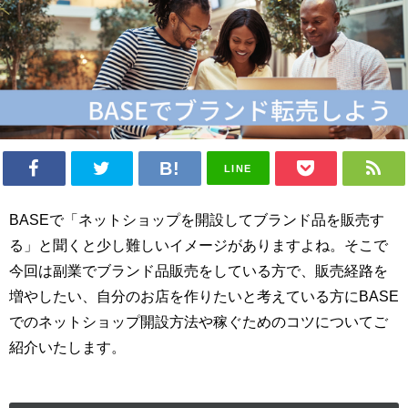
LINE
BASEで「ネットショップを開設してブランド品を販売す
る」と聞くと少し難しいイメージがありますよね。そこで
今回は副業でブランド品販売をしている方で、販売経路を
増やしたい、自分のお店を作りたいと考えている方にBASE
でのネットショップ開設方法や稼ぐためのコツについてご
紹介いたします。