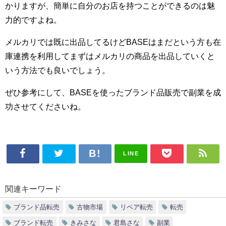
かりますが、簡単に自分のお店を持つことができるのは魅
力的ですよね。
メルカリでは既に出品してるけどBASEはまだという方も在
庫連携を利用してまずはメルカリの商品を出品していくと
いう方法でも良いでしょう。
ぜひ参考にして、BASEを使ったブランド品販売で副業を成
功させてくださいね。
LINE
関連キーワード
ブランド品転売
古物市場
リペア転売
転売
ブランド転売
きみさな
君島さな
副業