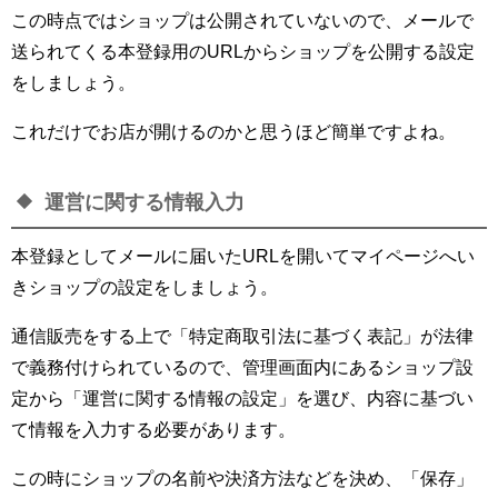
この時点ではショップは公開されていないので、メールで
送られてくる本登録用のURLからショップを公開する設定
をしましょう。
これだけでお店が開けるのかと思うほど簡単ですよね。
運営に関する情報入力
本登録としてメールに届いたURLを開いてマイページへい
きショップの設定をしましょう。
通信販売をする上で「特定商取引法に基づく表記」が法律
で義務付けられているので、管理画面内にあるショップ設
定から「運営に関する情報の設定」を選び、内容に基づい
て情報を入力する必要があります。
この時にショップの名前や決済方法などを決め、「保存」