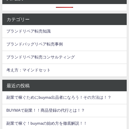
カテゴリー
ブランドリペア転売知識
ブランドバッグリペア転売事例
ブランドリペア転売コンサルティング
考え方：マインドセット
最近の投稿
副業で稼ぐためにbuyma出品者になろう！その方法は！？
BUYMAで副業！！商品登録の代行とは！？
副業で稼ぐ！buymaの始め方を徹底解説！！