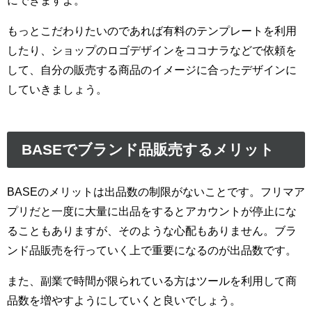
もっとこだわりたいのであれば有料のテンプレートを利用
したり、ショップのロゴデザインをココナラなどで依頼を
して、自分の販売する商品のイメージに合ったデザインに
していきましょう。
BASEでブランド品販売するメリット
BASEのメリットは出品数の制限がないことです。フリマア
プリだと一度に大量に出品をするとアカウントが停止にな
ることもありますが、そのような心配もありません。ブラ
ンド品販売を行っていく上で重要になるのが出品数です。
また、副業で時間が限られている方はツールを利用して商
品数を増やすようにしていくと良いでしょう。