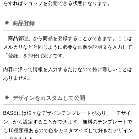
をすればショップを公開できる状態になります。
商品登録
「商品管理」から商品を登録することができます。ここは
メルカリなどと同じように必要な画像や説明文を入力して
「登録」を押せば完了です。
内容に沿って情報を入力するだけなので特に難しいことは
ありません。
デザインをカスタムして公開
BASEには様々なデザインテンプレートがあり、「デザイ
ン」から設定することができます。無料のテンプレートで
も10種類程あるので色をカスタマイズして好きなデザイン
にできますよ。