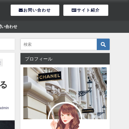
お問い合わせ
サイト紹介
問い合わせ
プロフィール
な
る
admin