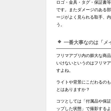
ロゴ・金具・タグ・保証書
です。またダメージのある
ージがよく見られる取手、
う。
一番大事なのは「メ
フリマアプリ内の膨大な商
いけないというのはフリマ
すよね。
ライトや背景にこだわるの
とはありますか？
コツとしては「付属品や保
ップした状態」で撮影する