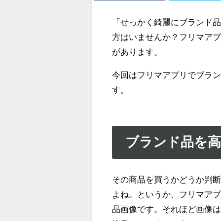
「せっかく綺麗にブランド
方はいませんか？フリマア
があります。
今回はフリマアプリでブラ
す。
ブランド品を高
その商品を買うかどうか判
よね。というか、フリマア
品画像です。それほど画像