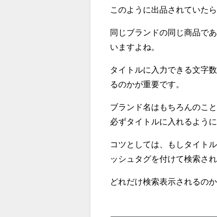
このように出品されていた
同じブランドの同じ商品で
いますよね。
タイトルに入力できる文字
るのかが重要です。
ブランド名はもちろんのこ
必ずタイトルに入れるよう
コツとしては、もしタイト
ッシュタグを付けて検索さ
どれだけ検索表示されるの