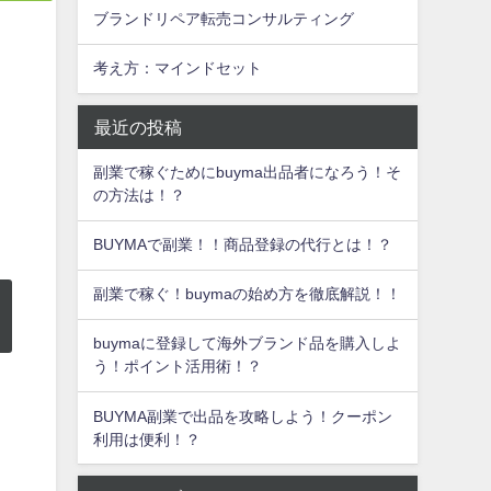
ブランドリペア転売コンサルティング
考え方：マインドセット
最近の投稿
副業で稼ぐためにbuyma出品者になろう！そ
の方法は！？
BUYMAで副業！！商品登録の代行とは！？
副業で稼ぐ！buymaの始め方を徹底解説！！
buymaに登録して海外ブランド品を購入しよ
う！ポイント活用術！？
BUYMA副業で出品を攻略しよう！クーポン
利用は便利！？