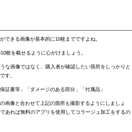
ができる画像が基本的に10枚までですよね。
の10枚を載せるように心がけましょう。
ような画像ではなく、購入者が確認したい箇所をしっかりと
トです。
「保証書等」「ダメージのある部分」「付属品」
底の画像と合わせて上記の箇所も撮影するようにしましょ
のであれば無料のアプリを使用してコラージュ加工をするの