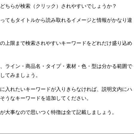
らどちらが検索（クリック）されやすいでしょうか？
あってもタイトルから読み取れるイメージと情報がかなり違
数の上限まで検索されやすいキーワードをどれだけ盛り込め
と、ライン・商品名・タイプ・素材・色・型は分かる範囲で
にしてみましょう。
ルに入れたいキーワードが入りきらなければ、説明文内にハ
れそうなキーワードを追加してください。
かが大事なので思いつく特徴は全て記載しましょう。