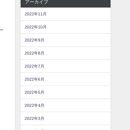
アーカイブ
2022年11月
2022年10月
2022年9月
2022年8月
2022年7月
2022年6月
2022年5月
2022年4月
2022年3月