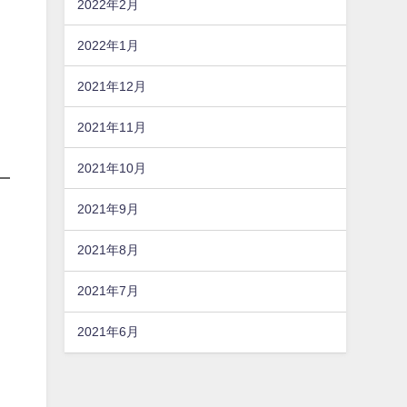
2022年2月
2022年1月
2021年12月
2021年11月
2021年10月
2021年9月
2021年8月
2021年7月
2021年6月