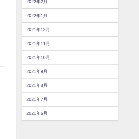
2022年2月
2022年1月
2021年12月
2021年11月
2021年10月
2021年9月
2021年8月
2021年7月
2021年6月