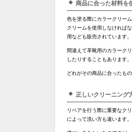
商品に合った材料を
色を塗る際にカラークリー
クリームを使用しなければ
用なども販売されています
間違えて革靴用のカラーク
したりすることもあります
どれがその商品に合ったも
正しいクリーニング
リペアを行う際に重要なク
によって洗い方も違います