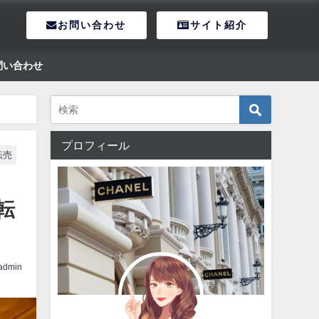
お問い合わせ
サイト紹介
問い合わせ
プロフィール
転売
転
admin