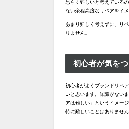
恐らく難しいと考えている
ない余程高度なリペアをイ
あまり難しく考えずに、リペ
りません。
初心者が気を
初心者がよくブランドリペ
いと思います。知識がない
アは難しい」というイメー
特に難しいことはありませ