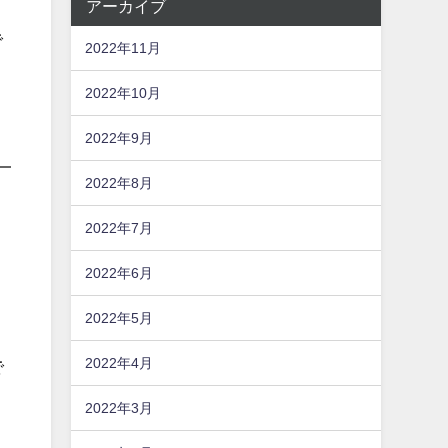
アーカイブ
で
2022年11月
2022年10月
2022年9月
2022年8月
2022年7月
2022年6月
2022年5月
2022年4月
で
2022年3月