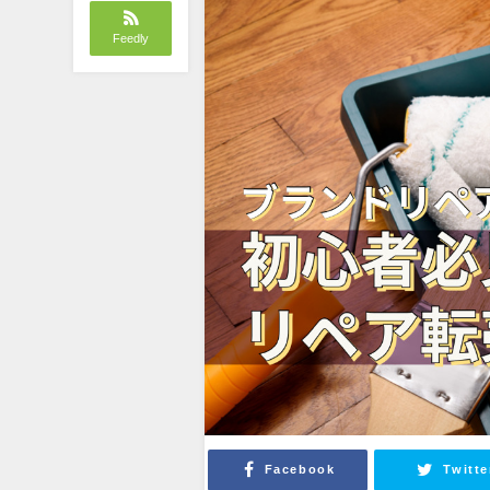
Feedly
Facebook
Twitte