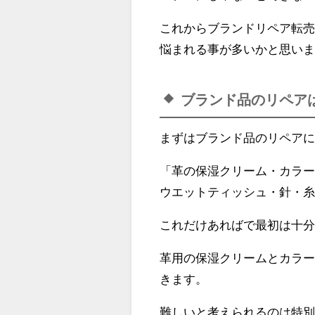
これからブランドリペア転売
悩まれる事が多いかと思い
ブランド品のリペア
まずはブランド品のリペア
「革の保湿クリーム・カラ
ウエットティッシュ・針・
これだけあればで最初は十
革用の保湿クリームとカラー
きます。
難しいと考えられるのは特