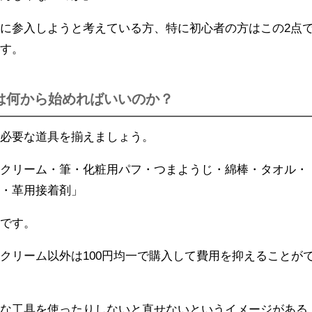
に参入しようと考えている方、特に初心者の方はこの2点
ます。
は何から始めればいいのか？
に必要な道具を揃えましょう。
ークリーム・筆・化粧用パフ・つまようじ・綿棒・タオル・
糸・革用接着剤」
分です。
クリーム以外は100円均一で購入して費用を抑えることが
別な工具を使ったりしないと直せないというイメージがある