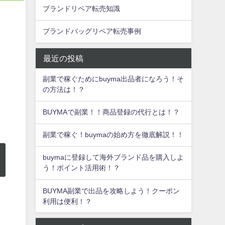
ブランドリペア転売知識
ブランドバッグリペア転売事例
最近の投稿
副業で稼ぐためにbuyma出品者になろう！そ
の方法は！？
BUYMAで副業！！商品登録の代行とは！？
副業で稼ぐ！buymaの始め方を徹底解説！！
buymaに登録して海外ブランド品を購入しよ
う！ポイント活用術！？
BUYMA副業で出品を攻略しよう！クーポン
利用は便利！？