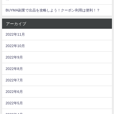
BUYMA副業で出品を攻略しよう！クーポン利用は便利！？
アーカイブ
2022年11月
2022年10月
2022年9月
2022年8月
2022年7月
2022年6月
2022年5月