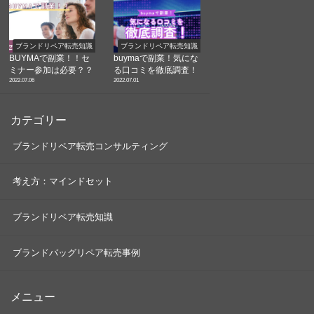
ブランドリペア転売知識
ブランドリペア転売知識
BUYMAで副業！！セ
buymaで副業！気にな
ミナー参加は必要？？
る口コミを徹底調査！
2022.07.06
2022.07.01
カテゴリー
ブランドリペア転売コンサルティング
考え方：マインドセット
ブランドリペア転売知識
ブランドバッグリペア転売事例
メニュー