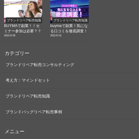
ブランドリペア転売知識
ブランドリペア転売知識
BUYMAで副業！！セ
buymaで副業！気にな
ミナー参加は必要？？
る口コミを徹底調査！
2022.07.06
2022.07.01
カテゴリー
ブランドリペア転売コンサルティング
考え方：マインドセット
ブランドリペア転売知識
ブランドバッグリペア転売事例
メニュー