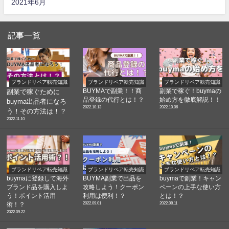
2021年6月
記事一覧
ブランドリペア転売知識
ブランドリペア転売知識
ブランドリペア転売知識
BUYMAで副業！！商
副業で稼ぐ！buymaの
副業で稼ぐために
品登録の代行とは！？
始め方を徹底解説！！
buyma出品者になろ
2022.10.13
2022.10.06
う！その方法は！？
2022.11.10
ブランドリペア転売知識
ブランドリペア転売知識
ブランドリペア転売知識
buymaに登録して海外
BUYMA副業で出品を
buymaで副業！キャン
ブランド品を購入しよ
攻略しよう！クーポン
ペーンの上手な使い方
う！ポイント活用
利用は便利！？
とは！？
2022.09.01
2022.08.11
術！？
2022.09.22