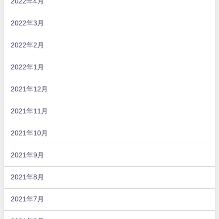
2022年4月
2022年3月
2022年2月
2022年1月
2021年12月
2021年11月
2021年10月
2021年9月
2021年8月
2021年7月