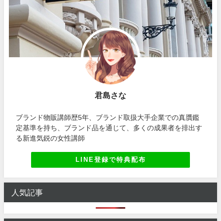
君島さな
ブランド物販講師歴5年、ブランド取扱大手企業での真贋鑑
定基準を持ち、ブランド品を通じて、多くの成果者を排出す
る新進気鋭の女性講師
LINE登録で特典配布
人気記事