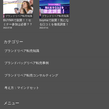
ブランドリペア転売知識
ブランドリペア転売知識
BUYMAで副業！！セ
buymaで副業！気にな
ミナー参加は必要？？
る口コミを徹底調査！
2022.07.06
2022.07.01
カテゴリー
ブランドリペア転売知識
ブランドバッグリペア転売事例
ブランドリペア転売コンサルティング
考え方：マインドセット
メニュー