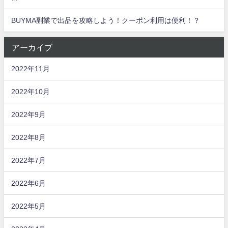
BUYMA副業で出品を攻略しよう！クーポン利用は便利！？
アーカイブ
2022年11月
2022年10月
2022年9月
2022年8月
2022年7月
2022年6月
2022年5月