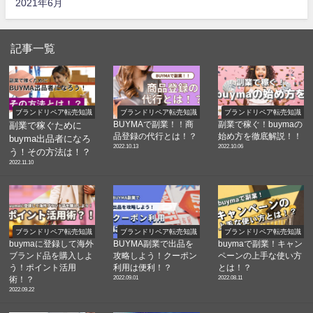
2021年6月
記事一覧
ブランドリペア転売知識
ブランドリペア転売知識
ブランドリペア転売知識
BUYMAで副業！！商
副業で稼ぐ！buymaの
副業で稼ぐために
品登録の代行とは！？
始め方を徹底解説！！
buyma出品者になろ
2022.10.13
2022.10.06
う！その方法は！？
2022.11.10
ブランドリペア転売知識
ブランドリペア転売知識
ブランドリペア転売知識
buymaに登録して海外
BUYMA副業で出品を
buymaで副業！キャン
ブランド品を購入しよ
攻略しよう！クーポン
ペーンの上手な使い方
う！ポイント活用
利用は便利！？
とは！？
2022.09.01
2022.08.11
術！？
2022.09.22