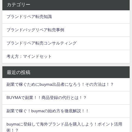
カテゴリー
ブランドリペア転売知識
ブランドバッグリペア転売事例
ブランドリペア転売コンサルティング
考え方：マインドセット
最近の投稿
副業で稼ぐためにbuyma出品者になろう！その方法は！？
BUYMAで副業！！商品登録の代行とは！？
副業で稼ぐ！buymaの始め方を徹底解説！！
buymaに登録して海外ブランド品を購入しよう！ポイント活用
術！？