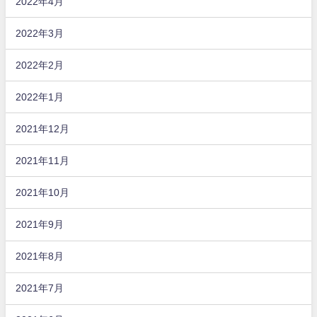
2022年4月
2022年3月
2022年2月
2022年1月
2021年12月
2021年11月
2021年10月
2021年9月
2021年8月
2021年7月