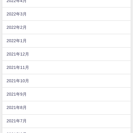
2022年4月
2022年3月
2022年2月
2022年1月
2021年12月
2021年11月
2021年10月
2021年9月
2021年8月
2021年7月