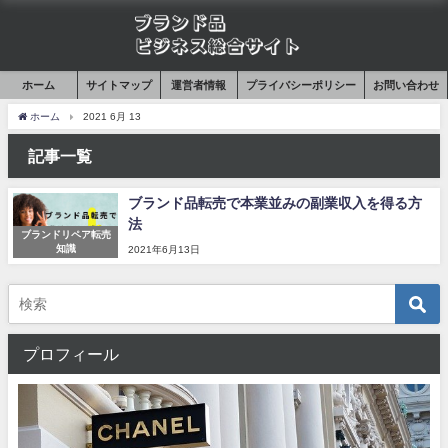
ホーム
サイトマップ
運営者情報
プライバシーポリシー
お問い合わせ
ホーム
2021 6月 13
記事一覧
ブランド品転売で本業並みの副業収入を得る方
法
ブランドリペア転売
知識
2021年6月13日
プロフィール