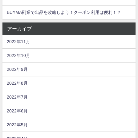
BUYMA副業で出品を攻略しよう！クーポン利用は便利！？
アーカイブ
2022年11月
2022年10月
2022年9月
2022年8月
2022年7月
2022年6月
2022年5月