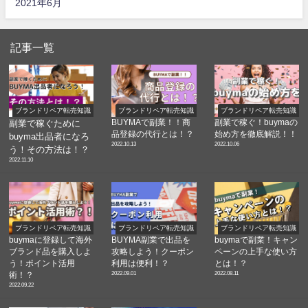
2021年6月
記事一覧
ブランドリペア転売知識
ブランドリペア転売知識
ブランドリペア転売知識
BUYMAで副業！！商
副業で稼ぐ！buymaの
副業で稼ぐために
品登録の代行とは！？
始め方を徹底解説！！
buyma出品者になろ
2022.10.13
2022.10.06
う！その方法は！？
2022.11.10
ブランドリペア転売知識
ブランドリペア転売知識
ブランドリペア転売知識
buymaに登録して海外
BUYMA副業で出品を
buymaで副業！キャン
ブランド品を購入しよ
攻略しよう！クーポン
ペーンの上手な使い方
う！ポイント活用
利用は便利！？
とは！？
2022.09.01
2022.08.11
術！？
2022.09.22