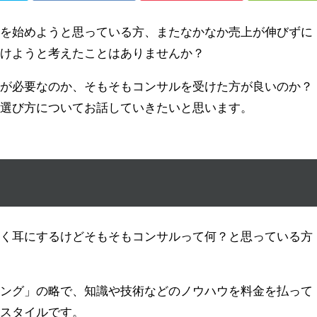
売を始めようと思っている方、またなかなか売上が伸びずに
受けようと考えたことはありませんか？
ルが必要なのか、そもそもコンサルを受けた方が良いのか？
の選び方についてお話していきたいと思います。
？
よく耳にするけどそもそもコンサルって何？と思っている方
ィング」の略で、知識や技術などのノウハウを料金を払って
ススタイルです。