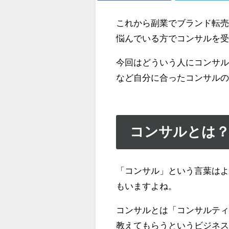
これから副業でブランド転
悩んでいる方でコンサルを
今回はどういう人にコンサ
など自分に合ったコンサル
コンサルとは
「コンサル」という言葉は
もいますよね。
コンサルとは「コンサルテ
教えてもらうというビジネ