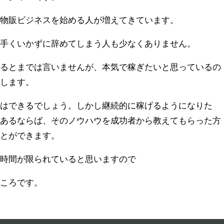
、物販ビジネスを始める人が増えてきています。
上手くいかずに辞めてしまう人も少なくありません。
あるとまでは言いませんが、本気で稼ぎたいと思っているの
めします。
とはできるでしょう。しかし継続的に稼げるようになりた
があるならば、そのノウハウを成功者から教えてもらった方
ことができます。
る時間が限られていると思いますので
ところです。