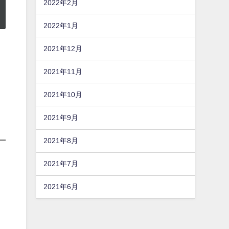
2022年2月
2022年1月
2021年12月
2021年11月
2021年10月
2021年9月
2021年8月
2021年7月
2021年6月