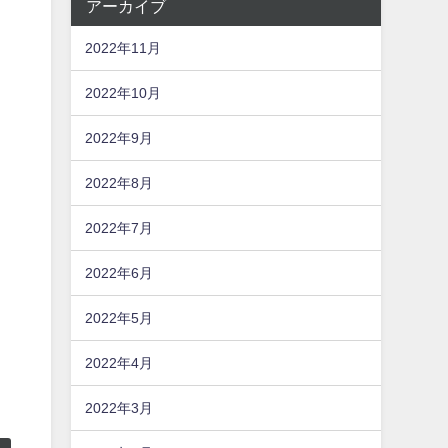
アーカイブ
2022年11月
2022年10月
2022年9月
2022年8月
2022年7月
2022年6月
2022年5月
2022年4月
2022年3月