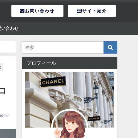
お問い合わせ
サイト紹介
問い合わせ
プロフィール
な
コ
admin