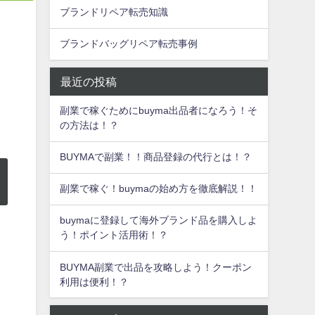
ブランドリペア転売知識
ブランドバッグリペア転売事例
最近の投稿
副業で稼ぐためにbuyma出品者になろう！そ
の方法は！？
BUYMAで副業！！商品登録の代行とは！？
副業で稼ぐ！buymaの始め方を徹底解説！！
buymaに登録して海外ブランド品を購入しよ
う！ポイント活用術！？
BUYMA副業で出品を攻略しよう！クーポン
利用は便利！？