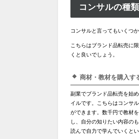
コンサルの種
コンサルと言ってもいくつ
こちらはブランド品転売に
くと良いでしょう。
商材・教材を購入す
副業でブランド品転売を始
イルです。こちらはコンサ
ができます。数千円で教材
し、自分の知りたい内容の
読んで自力で学んでいくと