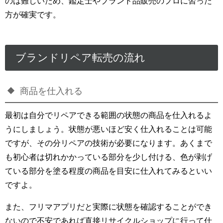
のは難しいため、鑑定士やブランド品販売のプロに習った
方が確実です。
ブランドリペア転売の流れ
商品を仕入れる
最初は自分でリペアできる範囲の状態の商品を仕入れるよ
うにしましょう。状態が悪いほど安く仕入れることは可能
ですが、その分リペアの技術が必要になります。あくまで
も初心者は切れかかっている部分を少し付ける、色が剥げ
ている部分を塗る程度の商品を目安に仕入れてみるといい
ですよ。
また、フリマアプリだと実際に状態を確認することができ
ないので不安であれば直接リサイクルショップに行って仕