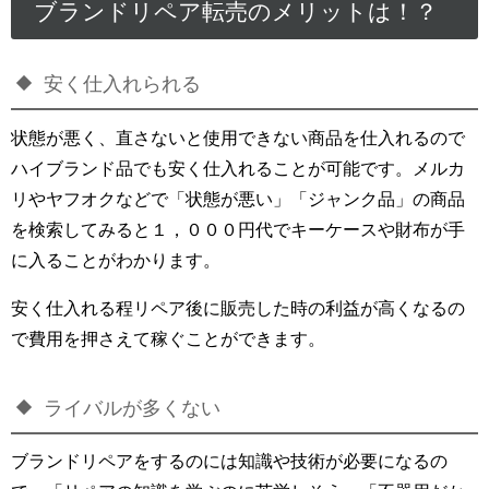
ブランドリペア転売のメリットは！？
安く仕入れられる
状態が悪く、直さないと使用できない商品を仕入れるので
ハイブランド品でも安く仕入れることが可能です。メルカ
リやヤフオクなどで「状態が悪い」「ジャンク品」の商品
を検索してみると１，０００円代でキーケースや財布が手
に入ることがわかります。
安く仕入れる程リペア後に販売した時の利益が高くなるの
で費用を押さえて稼ぐことができます。
ライバルが多くない
ブランドリペアをするのには知識や技術が必要になるの