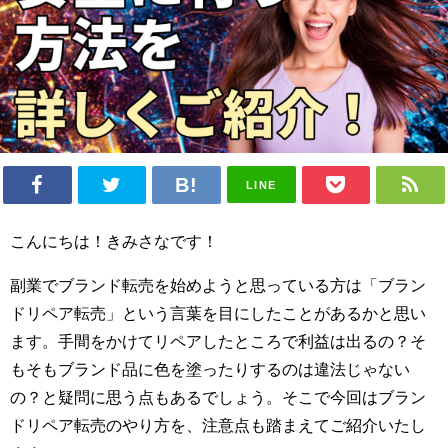
LINE
こんにちは！きみさなです！
副業でブランド転売を始めようと思っている方は「ブラン
ドリペア転売」という言葉を目にしたことがあるかと思い
ます。手間をかけてリペアしたところで利益は出るの？そ
もそもブランド品に色を塗ったりするのは違法じゃない
の？と疑問に思う点もあるでしょう。そこで今回はブラン
ドリペア転売のやり方を、注意点も踏まえてご紹介いたし