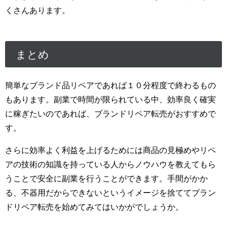
くさんあります。
まとめ
簡単なブランド品リペアであれば１０分程度で終わるもの
もあります。副業で時間が限られている中、効率良く確実
に稼ぎたいのであれば、ブランドリペア転売がおすすめで
す。
さらに効率よく利益を上げるためには商品の見極めやリペ
アの技術の知識を持っている人からノウハウを教えてもら
うことで安全に副業を行うことができます。手間がかか
る、不器用だからできないというイメージを捨ててブラン
ドリペア転売を始めてみてはいかがでしょうか。