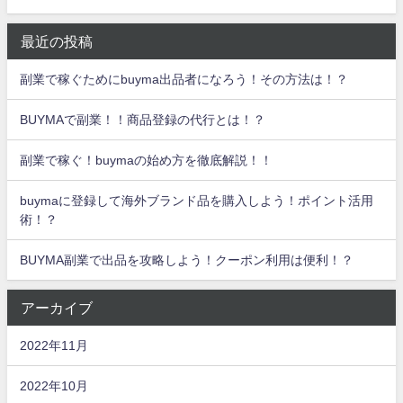
最近の投稿
副業で稼ぐためにbuyma出品者になろう！その方法は！？
BUYMAで副業！！商品登録の代行とは！？
副業で稼ぐ！buymaの始め方を徹底解説！！
buymaに登録して海外ブランド品を購入しよう！ポイント活用
術！？
BUYMA副業で出品を攻略しよう！クーポン利用は便利！？
アーカイブ
2022年11月
2022年10月