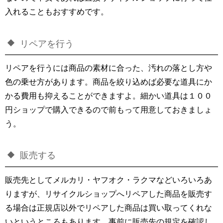
入れることもおすすめです。
リペアを行う
リペアを行うには商品の素材に合った、汚れの落とし方や
色の乗せ方があります。商品を絞り込めば必要な道具にか
かる費用も抑えることができますよ。細かい道具は１００
円ショップで購入できるので前もって用意しておきましょ
う。
販売する
販売先としてメルカリ・ヤフオク・ラクマなどいろいろあ
りますが、リサイクルショップへリペアした商品を販売す
る場合は正規店以外でリペアした商品は買い取ってくれな
いというところもあります。事前に販売先の規定を確認し