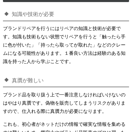
知識や技術が必要
ブランドリペアを行うにはリペアの知識と技術が必要で
す。知識も技術もない状態でリペアを行うと「触ったら手
に色が付いた」「持ったら取ってが取れた」などのクレー
ムになる可能性があります。１番良い方法は経験のある知
識を持った人から学ぶことです。
真贋が難しい
ブランド品を取り扱う上で一番注意しなければいけないの
はやはり真贋です。偽物を販売してしまうリスクがありま
すので、仕入れる際に真贋力が必要になります。
これも、初心者がネットだけの情報で確実な情報を集める