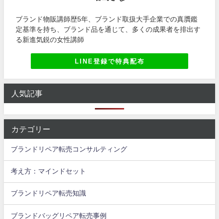
ブランド物販講師歴5年、ブランド取扱大手企業での真贋鑑
定基準を持ち、ブランド品を通じて、多くの成果者を排出す
る新進気鋭の女性講師
LINE登録で特典配布
人気記事
カテゴリー
ブランドリペア転売コンサルティング
考え方：マインドセット
ブランドリペア転売知識
ブランドバッグリペア転売事例