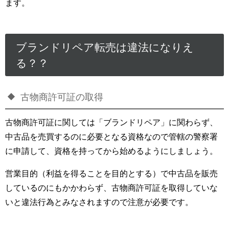
ます。
ブランドリペア転売は違法になりえ
る？？
古物商許可証の取得
古物商許可証に関しては「ブランドリペア」に関わらず、
中古品を売買するのに必要となる資格なので管轄の警察署
に申請して、資格を持ってから始めるようにしましょう。
営業目的（利益を得ることを目的とする）で中古品を販売
しているのにもかかわらず、古物商許可証を取得していな
いと違法行為とみなされますので注意が必要です。