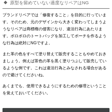
原型を留めていない過度なリペアはNG
ブランドリペアでは「修復すること」を目的に行っていま
す。そのため、元のデザインから大きく変わってしまうよ
うなリペアは商標権の侵害になり、違法行為にあたりま
す。ボロボロのトートバッグを加工してポーチを作るよう
な行為は絶対にNGですよ。
また革の色をすべて塗り替えて販売することもやめておき
ましょう。例えば茶色の革を黒く塗りつぶして販売してい
るような例です。これは違法行為とみなされる場合がある
ので避けてくださいね。
あくまでも、使用できるようにするための修理ということ
を覚えておいてください。