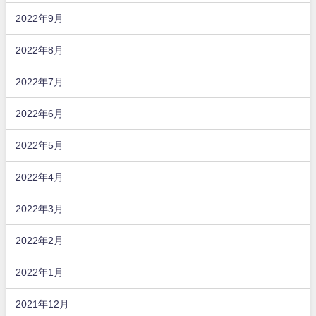
2022年9月
2022年8月
2022年7月
2022年6月
2022年5月
2022年4月
2022年3月
2022年2月
2022年1月
2021年12月