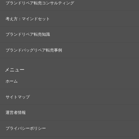
ブランドリペア転売コンサルティング
考え方：マインドセット
ブランドリペア転売知識
ブランドバッグリペア転売事例
メニュー
ホーム
サイトマップ
運営者情報
プライバシーポリシー