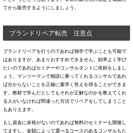
てから販売するようにしましょう。
ブランドリペア転売 注意点
ブランドリペアを行うのであれば独学で学ぶことも可能で
はありますが、あまりおすすめできません。効率よく学び
たいのであればセミナーやコンサルタントに依頼をしまし
ょう。マンツーマンで相談に乗ってくれるコンサルであれ
ば分からないことを正確に素早く答えを得ることができま
す。教材で学んだとしてもそれが正解なのかを教えてくれ
る人がいなければ間違った方法でリペアをしてしまうこと
もありえます。
もし資金に余裕がないのであれば無料のセミナーも開催し
てますし、金額によって選べるコースのあるコンサルもた